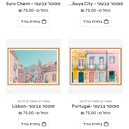
פוסטר צבעוני – Shibuya City
פוסטר צבעוני – Euro Charm
החל מ-
75.00
₪
החל מ-
75.00
₪
בחירת גודל
בחירת גודל
פוסטרים
,
פוסטרים לרוחב
פוסטרים
,
פוסטרים לרוחב
פוסטר צבעוני -Portugal
פוסטר צבעוני -Lisbon
החל מ-
75.00
₪
החל מ-
75.00
₪
בחירת גודל
בחירת גודל