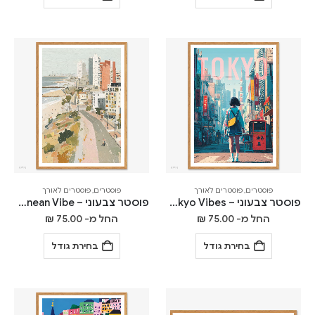
פוסטרים
,
פוסטרים לאורך
פוסטרים
,
פוסטרים לאורך
פוסטר צבעוני – Tokyo Vibes
פוסטר צבעוני – Mediterranean Vibe
החל מ-
75.00
₪
החל מ-
75.00
₪
בחירת גודל
בחירת גודל