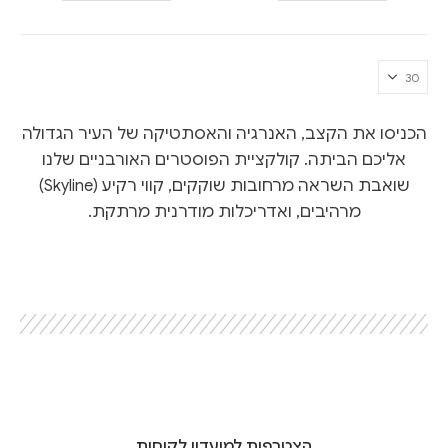
הכניסו את הקצב, האנרגיה והאסתטיקה של העיר הגדולה
אליכם הביתה. קולקציית הפוסטרים האורבניים שלנו
שואבת השראה מרחובות שוקקים, קווי רקיע (Skyline)
מרהיבים, ואדריכלות מודרנית מרתקת.
הצטרפות למועדון לקוחות