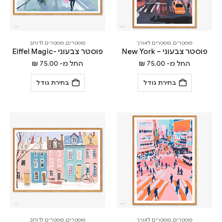
פוסטרים
,
פוסטרים לאורך
פוסטרים
,
פוסטרים לרוחב
פוסטר צבעוני – New York
פוסטר צבעוני -Eiffel Magic
החל מ-
75.00
₪
החל מ-
75.00
₪
בחירת גודל
בחירת גודל
פוסטרים
,
פוסטרים לאורך
פוסטרים
,
פוסטרים לרוחב