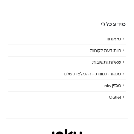
מידע כללי
מי אנחנו
חוות דעת לקוחות
שאלות ותשובות
מסגור תמונות – ההמלצות שלנו
מגזין inky
Outlet