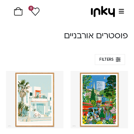
0
פוסטרים אורבניים
FILTERS