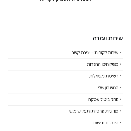
שירות ועזרה
שירות לקוחות – יצירת קשר
משלוחים והחזרות
רשימת משאלות
החשבון שלי
נוהל ביטול עסקה
מדיניות פרטיות ותנאי שימוש
הצהרת נגישות