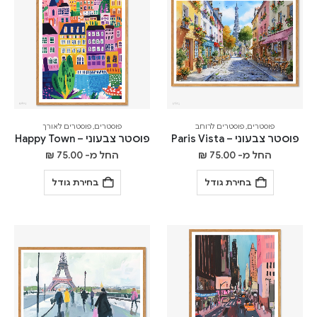
פוסטרים
,
פוסטרים לרוחב
פוסטרים
,
פוסטרים לאורך
פוסטר צבעוני – Paris Vista
פוסטר צבעוני – Happy Town
החל מ-
75.00
₪
החל מ-
75.00
₪
בחירת גודל
בחירת גודל