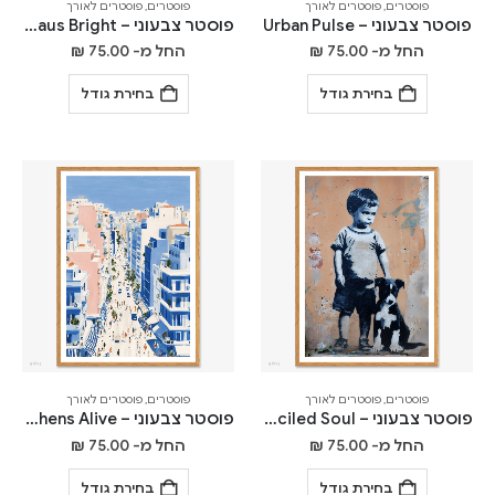
פוסטרים
,
פוסטרים לאורך
פוסטרים
,
פוסטרים לאורך
פוסטר צבעוני – Urban Pulse
פוסטר צבעוני – Bauhaus Bright
החל מ-
75.00
₪
החל מ-
75.00
₪
בחירת גודל
בחירת גודל
פוסטרים
,
פוסטרים לאורך
פוסטרים
,
פוסטרים לאורך
פוסטר צבעוני – Stenciled Soul
פוסטר צבעוני – Athens Alive
החל מ-
75.00
₪
החל מ-
75.00
₪
בחירת גודל
בחירת גודל