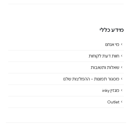
מידע כללי
מי אנחנו
חוות דעת לקוחות
שאלות ותשובות
מסגור תמונות – ההמלצות שלנו
מגזין inky
Outlet