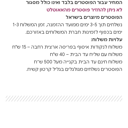
המחיר עבור הפוסטרים בלבד ואינו כולל מסגור
לא ניתן להחזיר פוסטרים מהאאוטלט
הפוסטרים מיוצרים בישראל
נשלחים תוך 3-5 ימים ממועד ההזמנה, זמן המשלוח 1-3
ימים בכפוף לזמינות חברת המשלוחים באזורכם.
עלויות משלוח:
משלוח לנקודות איסוף בפריסה ארצית רחבה – 15 ש"ח
משלוח עם שליח עד הבית – 40 ש"ח
משלוח חינם עד הבית בקנייה מעל 500 ש״ח
הפוסטרים נשלחים מגולגלים בגליל קרטון קשיח.