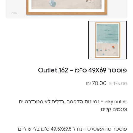
פוסטר 49X69 ס"מ – Outlet.162
₪
70.00
₪
175.00
inky outlet – נסיונות הדפסה, גדלים לא סטנדרטיים
ופגמים קלים
פוסטר מהאאוטלט – גודל
49.5X69.5
ס"מ בלי שוליים