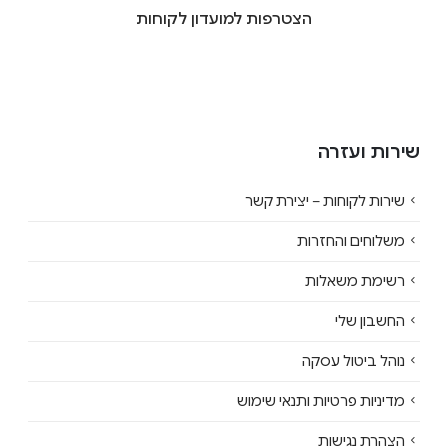
הצטרפות למועדון לקוחות
שירות ועזרה
שירות לקוחות – יצירת קשר
משלוחים והחזרות
רשימת משאלות
החשבון שלי
נוהל ביטול עסקה
מדיניות פרטיות ותנאי שימוש
הצהרת נגישות