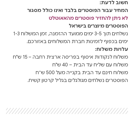
חשוב לדעת:
המחיר עבור הפוסטרים בלבד ואינו כולל מסגור
לא ניתן להחזיר פוסטרים מהאאוטלט
הפוסטרים מיוצרים בישראל
נשלחים תוך 3-5 ימים ממועד ההזמנה, זמן המשלוח 1-3
ימים בכפוף לזמינות חברת המשלוחים באזורכם.
עלויות משלוח:
משלוח לנקודות איסוף בפריסה ארצית רחבה – 15 ש"ח
משלוח עם שליח עד הבית – 40 ש"ח
משלוח חינם עד הבית בקנייה מעל 500 ש״ח
הפוסטרים נשלחים מגולגלים בגליל קרטון קשיח.