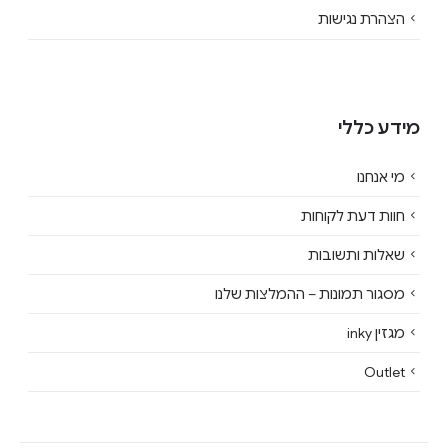
הצהרת נגישות
מידע כללי
מי אנחנו
חוות דעת לקוחות
שאלות ותשובות
מסגור תמונות – ההמלצות שלנו
מגזין inky
Outlet