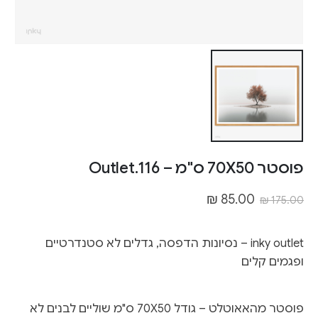
פוסטר 70X50 ס"מ – Outlet.116
₪
85.00
₪
175.00
inky outlet – נסיונות הדפסה, גדלים לא סטנדרטיים
ופגמים קלים
פוסטר מהאאוטלט – גודל
70X50
ס"מ שוליים לבנים לא