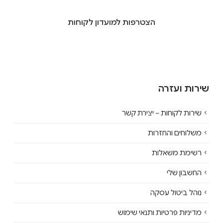
הצטרפות למועדון לקוחות
שירות ועזרה
שירות לקוחות – יצירת קשר
משלוחים והחזרות
רשימת משאלות
החשבון שלי
נוהל ביטול עסקה
מדיניות פרטיות ותנאי שימוש