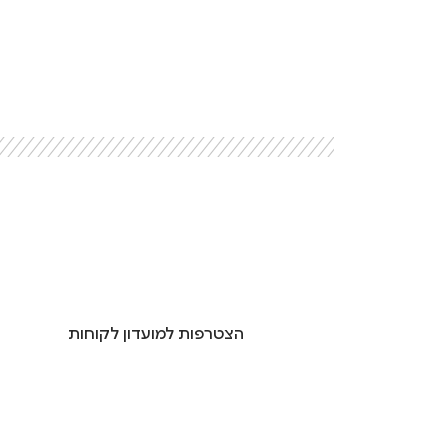
הצטרפות למועדון לקוחות