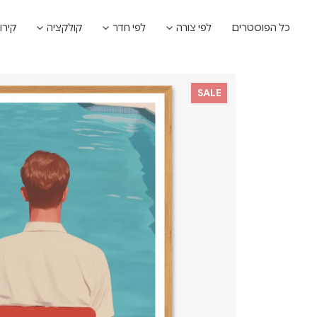
כל הפוסטרים
לפי צורה
לפי חדר
קולקציה
קירו
SALE