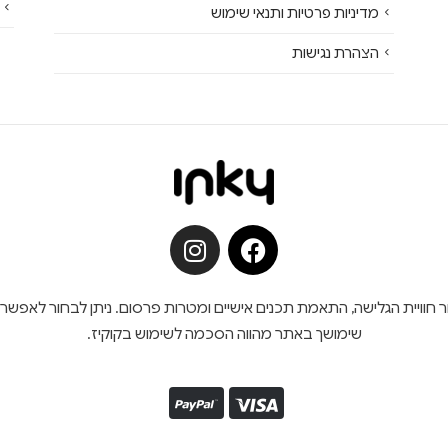
מדיניות פרטיות ותנאי שימוש
הצהרת נגישות
ש בקובצי קוקיז (Cookies) לצורך שיפור חוויית הגלישה, התאמת תכנים אישיים ומטרות פרסום. נית
שימושך באתר מהווה הסכמה לשימוש בקוקיז.