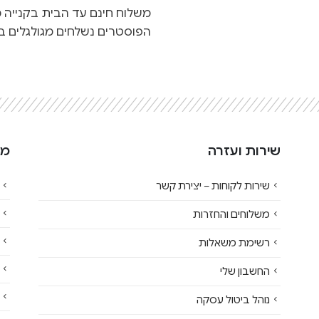
משלוח חינם עד הבית בקנייה מעל 500
הפוסטרים נשלחים מגולגלים בג
שירות ועזרה
מי
שירות לקוחות – יצירת קשר
משלוחים והחזרות
רשימת משאלות
החשבון שלי
נוהל ביטול עסקה