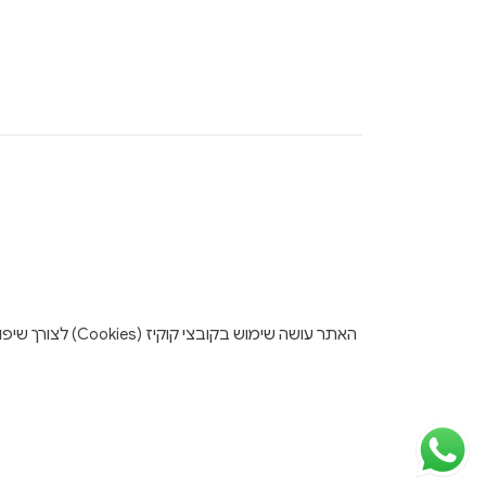
האתר עושה שימו