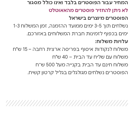
המחיר עבור הפוסטרים בלבד ואינו כולל מסגור
לא ניתן להחזיר פוסטרים מהאאוטלט
הפוסטרים מיוצרים בישראל
נשלחים תוך 3-5 ימים ממועד ההזמנה, זמן המשלוח 1-3
ימים בכפוף לזמינות חברת המשלוחים באזורכם.
עלויות משלוח:
משלוח לנקודות איסוף בפריסה ארצית רחבה – 15 ש"ח
משלוח עם שליח עד הבית – 40 ש"ח
משלוח חינם עד הבית בקנייה מעל 500 ש״ח
הפוסטרים נשלחים מגולגלים בגליל קרטון קשיח.