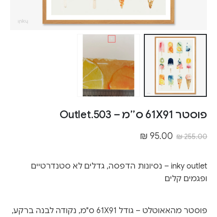
פוסטר 61X91 ס״מ – Outlet.503
₪
95.00
₪
255.00
inky outlet – נסיונות הדפסה, גדלים לא סטנדרטיים
ופגמים קלים
פוסטר מהאאוטלט – גודל 61X91 ס"מ, נקודה לבנה ברקע,