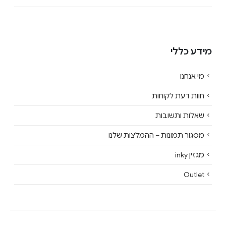
מידע כללי
מי אנחנו
חוות דעת לקוחות
שאלות ותשובות
מסגור תמונות – ההמלצות שלנו
מגזין inky
Outlet