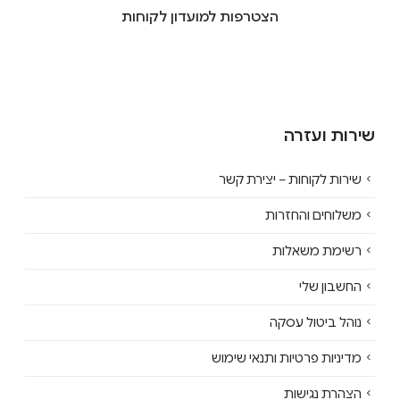
הצטרפות למועדון לקוחות
שירות ועזרה
שירות לקוחות – יצירת קשר
משלוחים והחזרות
רשימת משאלות
החשבון שלי
נוהל ביטול עסקה
מדיניות פרטיות ותנאי שימוש
הצהרת נגישות