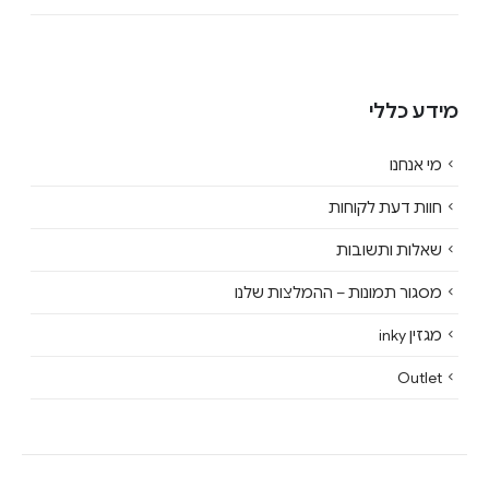
מידע כללי
מי אנחנו
חוות דעת לקוחות
שאלות ותשובות
מסגור תמונות – ההמלצות שלנו
מגזין inky
Outlet