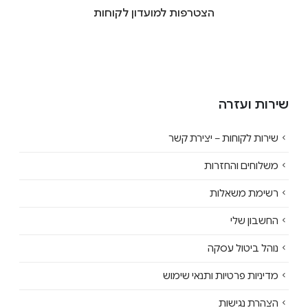
הצטרפות למועדון לקוחות
שירות ועזרה
שירות לקוחות – יצירת קשר
משלוחים והחזרות
רשימת משאלות
החשבון שלי
נוהל ביטול עסקה
מדיניות פרטיות ותנאי שימוש
הצהרת נגישות