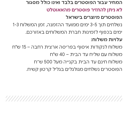
המחיר עבור הפוסטרים בלבד ואינו כולל מסגור
לא ניתן להחזיר פוסטרים מהאאוטלט
הפוסטרים מיוצרים בישראל
נשלחים תוך 3-5 ימים ממועד ההזמנה, זמן המשלוח 1-3
ימים בכפוף לזמינות חברת המשלוחים באזורכם.
עלויות משלוח:
משלוח לנקודות איסוף בפריסה ארצית רחבה – 15 ש"ח
משלוח עם שליח עד הבית – 40 ש"ח
משלוח חינם עד הבית בקנייה מעל 500 ש״ח
הפוסטרים נשלחים מגולגלים בגליל קרטון קשיח.