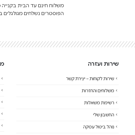
משלוח חינם עד הבית בקנייה מעל 500
הפוסטרים נשלחים מגולגלים בג
שירות ועזרה
מי
שירות לקוחות – יצירת קשר
משלוחים והחזרות
רשימת משאלות
החשבון שלי
נוהל ביטול עסקה