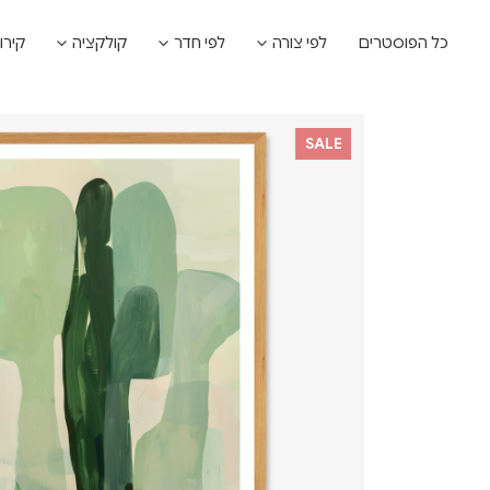
כל הפוסטרים
לפי צורה
לפי חדר
קולקציה
קירו
SALE