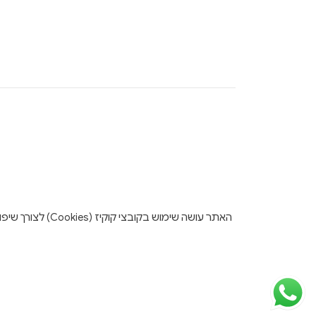
האתר עושה שימו