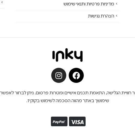
מדיניות פרטיות ותנאי שימוש
הצהרת נגישות
ש בקובצי קוקיז (Cookies) לצורך שיפור חוויית הגלישה, התאמת תכנים אישיים ומטרות פרסום. נית
שימושך באתר מהווה הסכמה לשימוש בקוקיז.