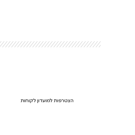
הצטרפות למועדון לקוחות