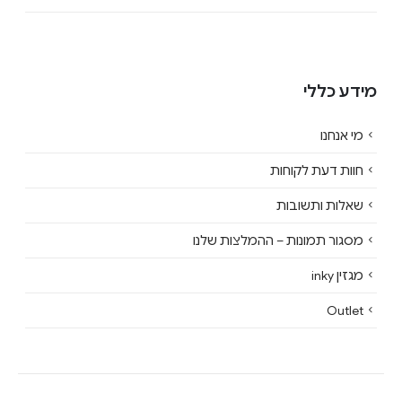
מידע כללי
מי אנחנו
חוות דעת לקוחות
שאלות ותשובות
מסגור תמונות – ההמלצות שלנו
מגזין inky
Outlet