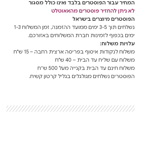
המחיר עבור הפוסטרים בלבד ואינו כולל מסגור
לא ניתן להחזיר פוסטרים מהאאוטלט
הפוסטרים מיוצרים בישראל
נשלחים תוך 3-5 ימים ממועד ההזמנה, זמן המשלוח 1-3
ימים בכפוף לזמינות חברת המשלוחים באזורכם.
עלויות משלוח:
משלוח לנקודות איסוף בפריסה ארצית רחבה – 15 ש"ח
משלוח עם שליח עד הבית – 40 ש"ח
משלוח חינם עד הבית בקנייה מעל 500 ש״ח
הפוסטרים נשלחים מגולגלים בגליל קרטון קשיח.