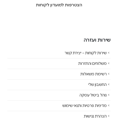
הצטרפות למועדון לקוחות
שירות ועזרה
שירות לקוחות – יצירת קשר
משלוחים והחזרות
רשימת משאלות
החשבון שלי
נוהל ביטול עסקה
מדיניות פרטיות ותנאי שימוש
הצהרת נגישות