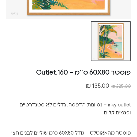
פוסטר 60X80 ס״מ – Outlet.160
₪
135.00
₪
225.00
inky outlet – נסיונות הדפסה, גדלים לא סטנדרטיים
ופגמים קלים
פוסטר מהאאוטלט – גודל 60X80 ס"מ שוליים לבנים חצי