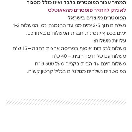
המחיר עבור הפוסטרים בלבד ואינו כולל מסגור
לא ניתן להחזיר פוסטרים מהאאוטלט
הפוסטרים מיוצרים בישראל
נשלחים תוך 3-5 ימים ממועד ההזמנה, זמן המשלוח 1-3
ימים בכפוף לזמינות חברת המשלוחים באזורכם.
עלויות משלוח:
משלוח לנקודות איסוף בפריסה ארצית רחבה – 15 ש"ח
משלוח עם שליח עד הבית – 40 ש"ח
משלוח חינם עד הבית בקנייה מעל 500 ש״ח
הפוסטרים נשלחים מגולגלים בגליל קרטון קשיח.