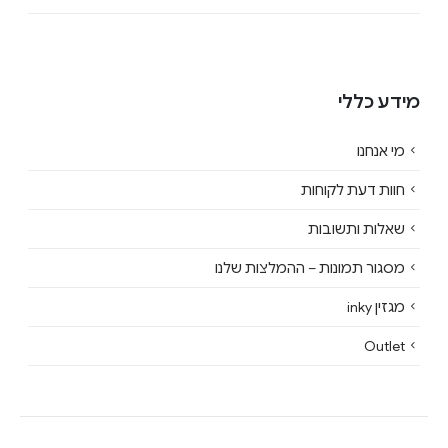
מידע כללי
מי אנחנו
חוות דעת לקוחות
שאלות ותשובות
מסגור תמונות – ההמלצות שלנו
מגזין inky
Outlet