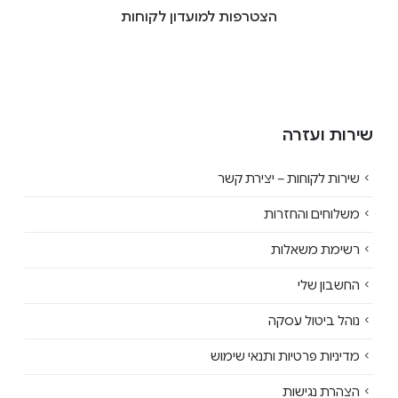
הצטרפות למועדון לקוחות
שירות ועזרה
שירות לקוחות – יצירת קשר
משלוחים והחזרות
רשימת משאלות
החשבון שלי
נוהל ביטול עסקה
מדיניות פרטיות ותנאי שימוש
הצהרת נגישות