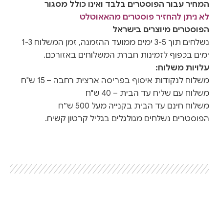
המחיר עבור הפוסטרים בלבד ואינו כולל מסגור
לא ניתן להחזיר פוסטרים מהאאוטלט
הפוסטרים מיוצרים בישראל
נשלחים תוך 3-5 ימים ממועד ההזמנה, זמן המשלוח 1-3
ימים בכפוף לזמינות חברת המשלוחים באזורכם.
עלויות משלוח:
משלוח לנקודות איסוף בפריסה ארצית רחבה – 15 ש"ח
משלוח עם שליח עד הבית – 40 ש"ח
משלוח חינם עד הבית בקנייה מעל 500 ש״ח
הפוסטרים נשלחים מגולגלים בגליל קרטון קשיח.