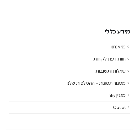
מידע כללי
מי אנחנו
חוות דעת לקוחות
שאלות ותשובות
מסגור תמונות – ההמלצות שלנו
מגזין inky
Outlet