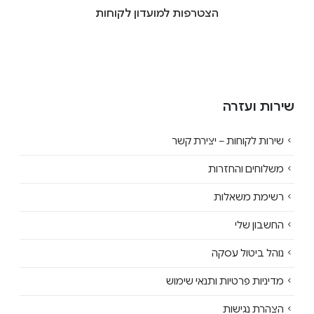
הצטרפות למועדון לקוחות
שירות ועזרה
שירות לקוחות – יצירת קשר
משלוחים והחזרות
רשימת משאלות
החשבון שלי
נוהל ביטול עסקה
מדיניות פרטיות ותנאי שימוש
הצהרת נגישות