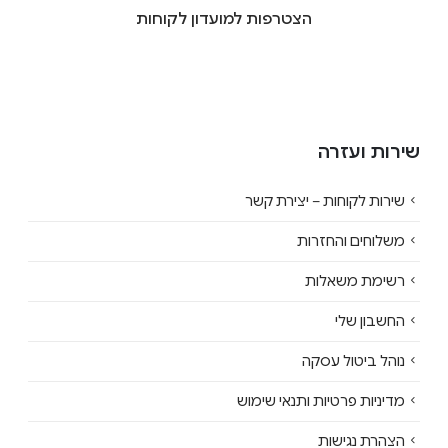
הצטרפות למועדון לקוחות
שירות ועזרה
שירות לקוחות – יצירת קשר
משלוחים והחזרות
רשימת משאלות
החשבון שלי
נוהל ביטול עסקה
מדיניות פרטיות ותנאי שימוש
הצהרת נגישות