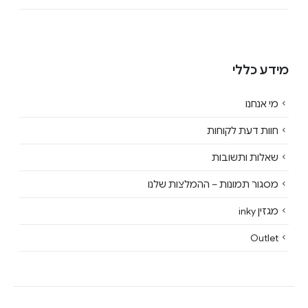
מידע כללי
מי אנחנו
חוות דעת לקוחות
שאלות ותשובות
מסגור תמונות – ההמלצות שלנו
מגזין inky
Outlet