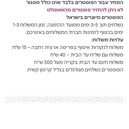
המחיר עבור הפוסטרים בלבד ואינו כולל מסגור
לא ניתן להחזיר פוסטרים מהאאוטלט
הפוסטרים מיוצרים בישראל
נשלחים תוך 3-5 ימים ממועד ההזמנה, זמן המשלוח 1-3
ימים בכפוף לזמינות חברת המשלוחים באזורכם.
עלויות משלוח:
משלוח לנקודות איסוף בפריסה ארצית רחבה – 15 ש"ח
משלוח עם שליח עד הבית – 40 ש"ח
משלוח חינם עד הבית בקנייה מעל 500 ש״ח
הפוסטרים נשלחים מגולגלים בגליל קרטון קשיח.