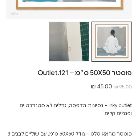
פוסטר 50X50 ס״מ – Outlet.121
₪
45.00
₪
95.00
inky outlet – נסיונות הדפסה, גדלים לא סטנדרטיים
ופגמים קלים
פוסטר מהאאוטלט – גודל 50X50 ס"מ, עם שוליים לבנים 3