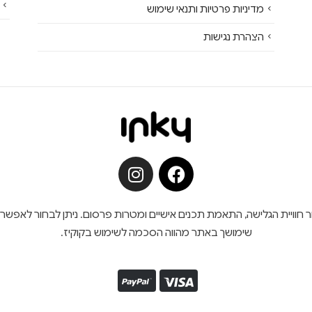
מדיניות פרטיות ותנאי שימוש
הצהרת נגישות
ש בקובצי קוקיז (Cookies) לצורך שיפור חוויית הגלישה, התאמת תכנים אישיים ומטרות פרסום. נית
שימושך באתר מהווה הסכמה לשימוש בקוקיז.