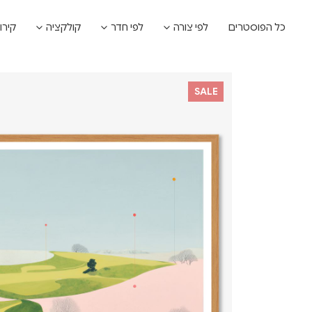
כל הפוסטרים
לפי צורה
לפי חדר
קולקציה
קירו
SALE