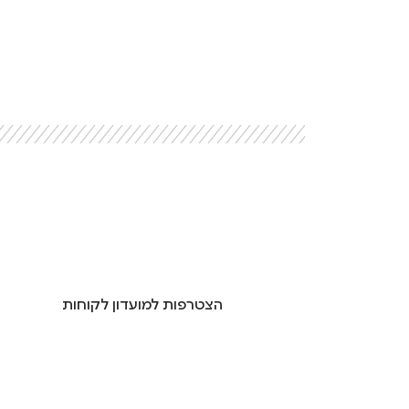
הצטרפות למועדון לקוחות