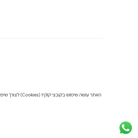
האתר עושה שימו