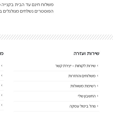
משלוח חינם עד הבית בקנייה מעל 500
הפוסטרים נשלחים מגולגלים בג
שירות ועזרה
מי
שירות לקוחות – יצירת קשר
משלוחים והחזרות
רשימת משאלות
החשבון שלי
נוהל ביטול עסקה