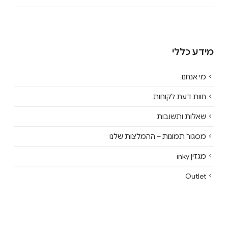
מידע כללי
מי אנחנו
חוות דעת לקוחות
שאלות ותשובות
מסגור תמונות – ההמלצות שלנו
מגזין inky
Outlet