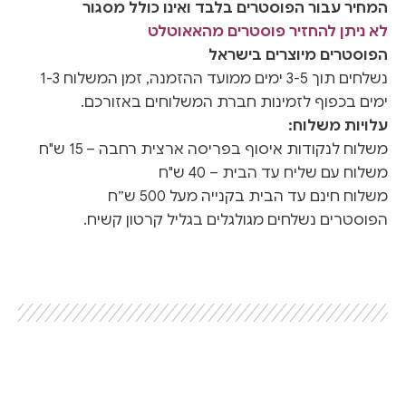
המחיר עבור הפוסטרים בלבד ואינו כולל מסגור
לא ניתן להחזיר פוסטרים מהאאוטלט
הפוסטרים מיוצרים בישראל
נשלחים תוך 3-5 ימים ממועד ההזמנה, זמן המשלוח 1-3
ימים בכפוף לזמינות חברת המשלוחים באזורכם.
עלויות משלוח:
משלוח לנקודות איסוף בפריסה ארצית רחבה – 15 ש"ח
משלוח עם שליח עד הבית – 40 ש"ח
משלוח חינם עד הבית בקנייה מעל 500 ש״ח
הפוסטרים נשלחים מגולגלים בגליל קרטון קשיח.