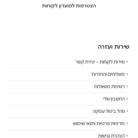
הצטרפות למועדון לקוחות
שירות ועזרה
שירות לקוחות – יצירת קשר
משלוחים והחזרות
רשימת משאלות
החשבון שלי
נוהל ביטול עסקה
מדיניות פרטיות ותנאי שימוש
הצהרת נגישות