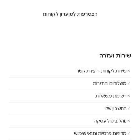
הצטרפות למועדון לקוחות
שירות ועזרה
שירות לקוחות – יצירת קשר
משלוחים והחזרות
רשימת משאלות
החשבון שלי
נוהל ביטול עסקה
מדיניות פרטיות ותנאי שימוש