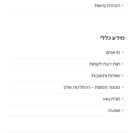
הצהרת נגישות
מידע כללי
מי אנחנו
חוות דעת לקוחות
שאלות ותשובות
מסגור תמונות – ההמלצות שלנו
מגזין inky
Outlet