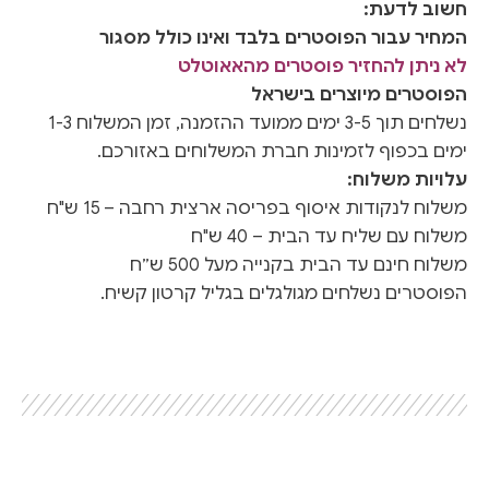
חשוב לדעת:
המחיר עבור הפוסטרים בלבד ואינו כולל מסגור
לא ניתן להחזיר פוסטרים מהאאוטלט
הפוסטרים מיוצרים בישראל
נשלחים תוך 3-5 ימים ממועד ההזמנה, זמן המשלוח 1-3
ימים בכפוף לזמינות חברת המשלוחים באזורכם.
עלויות משלוח:
משלוח לנקודות איסוף בפריסה ארצית רחבה – 15 ש"ח
משלוח עם שליח עד הבית – 40 ש"ח
משלוח חינם עד הבית בקנייה מעל 500 ש״ח
הפוסטרים נשלחים מגולגלים בגליל קרטון קשיח.