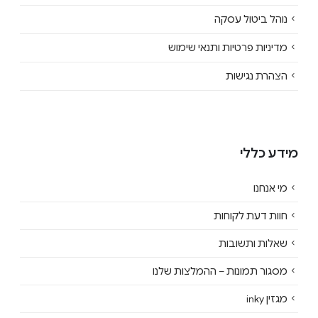
נוהל ביטול עסקה
מדיניות פרטיות ותנאי שימוש
הצהרת נגישות
מידע כללי
מי אנחנו
חוות דעת לקוחות
שאלות ותשובות
מסגור תמונות – ההמלצות שלנו
מגזין inky