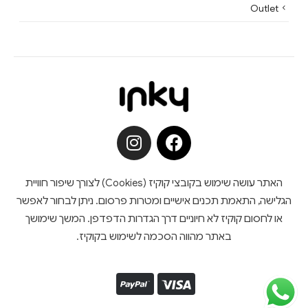
Outlet
האתר עושה שימוש בקובצי קוקיז (Cookies) לצורך שיפור חוויית
הגלישה, התאמת תכנים אישיים ומטרות פרסום. ניתן לבחור לאפשר
או לחסום קוקיז לא חיוניים דרך הגדרות הדפדפן. המשך שימושך
באתר מהווה הסכמה לשימוש בקוקיז.