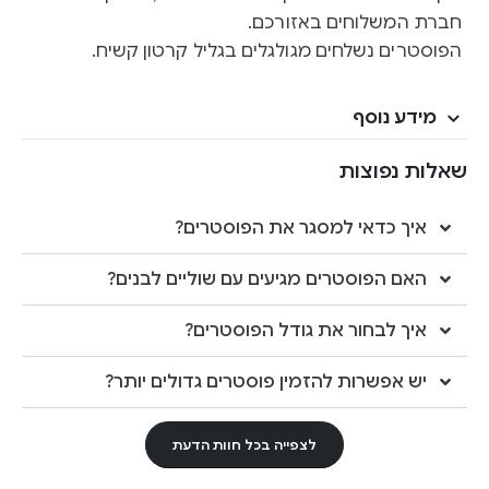
חברת המשלוחים באזורכם.
הפוסטרים נשלחים מגולגלים בגליל קרטון קשיח.
מידע נוסף
שאלות נפוצות
איך כדאי למסגר את הפוסטרים?
האם הפוסטרים מגיעים עם שוליים לבנים?
איך לבחור את גודל הפוסטרים?
יש אפשרות להזמין פוסטרים גדולים יותר?
לצפייה בכל חוות הדעת