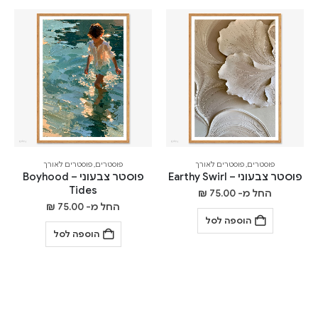
פוסטרים
,
פוסטרים לאורך
פוסטרים
,
פוסטרים לאורך
פוסטר צבעוני – Earthy Swirl
פוסטר צבעוני – Boyhood
Tides
החל מ-
75.00
₪
החל מ-
75.00
₪
הוספה לסל
הוספה לסל