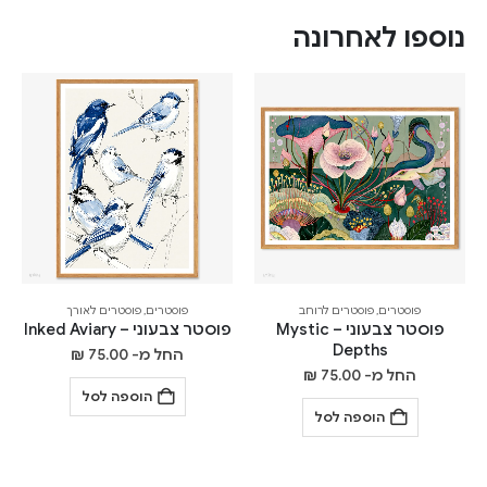
נוספו לאחרונה
פוסטרים
,
פוסטרים לרוחב
פוסטרים
,
פוסטרים לאורך
פוסטר צבעוני – Mystic
פוסטר צבעוני – Inked Aviary
Depths
החל מ-
75.00
₪
החל מ-
75.00
₪
הוספה לסל
הוספה לסל