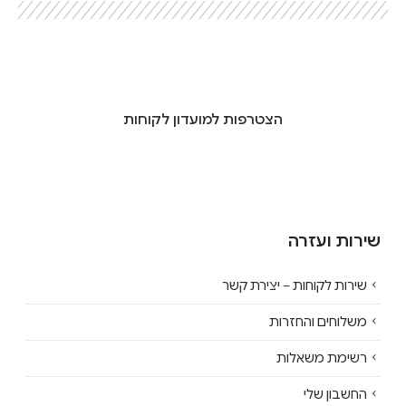
הצטרפות למועדון לקוחות
שירות ועזרה
שירות לקוחות – יצירת קשר
משלוחים והחזרות
רשימת משאלות
החשבון שלי