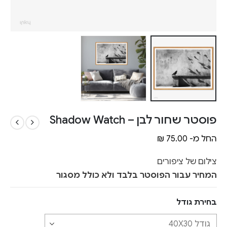
פוסטר שחור לבן – Shadow Watch
החל מ-
75.00
₪
צילום של ציפורים
המחיר עבור הפוסטר בלבד ולא כולל מסגור
בחירת גודל