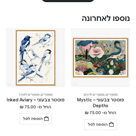
נוספו לאחרונה
פוסטרים
,
פוסטרים לרוחב
פוסטרים
,
פוסטרים לאורך
פוסטר צבעוני – Mystic
פוסטר צבעוני – Inked Aviary
Depths
החל מ-
75.00
₪
החל מ-
75.00
₪
הוספה לסל
הוספה לסל