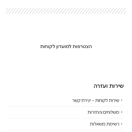
הצטרפות למועדון לקוחות
שירות ועזרה
שירות לקוחות – יצירת קשר
משלוחים והחזרות
רשימת משאלות