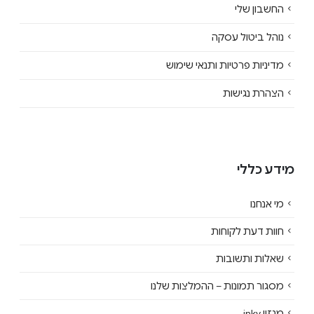
החשבון שלי
נוהל ביטול עסקה
מדיניות פרטיות ותנאי שימוש
הצהרת נגישות
מידע כללי
מי אנחנו
חוות דעת לקוחות
שאלות ותשובות
מסגור תמונות – ההמלצות שלנו
מגזין inky