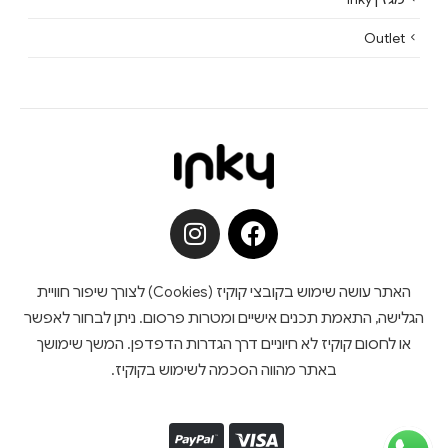
Outlet
האתר עושה שימוש בקובצי קוקיז (Cookies) לצורך שיפור חוויית
הגלישה, התאמת תכנים אישיים ומטרות פרסום. ניתן לבחור לאפשר
או לחסום קוקיז לא חיוניים דרך הגדרות הדפדפן. המשך שימושך
באתר מהווה הסכמה לשימוש בקוקיז.