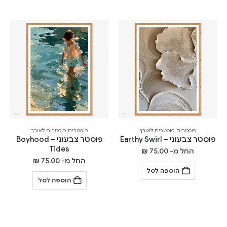
פוסטרים
,
פוסטרים לאורך
פוסטרים
,
פוסטרים לאורך
פוסטר צבעוני – Earthy Swirl
פוסטר צבעוני – Boyhood
Tides
החל מ-
75.00
₪
החל מ-
75.00
₪
הוספה לסל
הוספה לסל