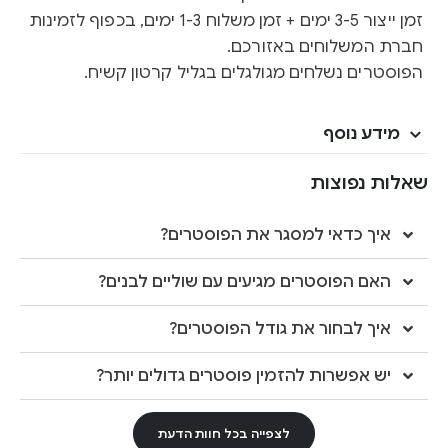
זמן ייצור 3-5 ימים + זמן משלוח 1-3 ימים, בכפוף לזמינות
חברת המשלוחים באזורכם.
הפוסטרים נשלחים מגולגלים בגליל קרטון קשיח.
מידע נוסף
שאלות נפוצות
איך כדאי למסגר את הפוסטרים?
האם הפוסטרים מגיעים עם שוליים לבנים?
איך לבחור את גודל הפוסטרים?
יש אפשרות להזמין פוסטרים גדולים יותר?
לצפייה בכל חוות הדעת