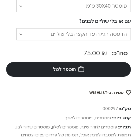
עם או בלי שוליים לבנים?
סה"כ:
₪
75.00
הוספה לסל
שמירה ב-WISHLIST
מק"ט:
000297
קטגוריות:
פוסטרים
,
פוסטרים לאורך
תגיות:
פוסטרים לחדר שינה
,
פוסטרים לסלון
,
פוסטרים שחור לבן
,
תמונות למטבח ולפינת אוכל
,
תמונות של פרחים עצים וצמחים