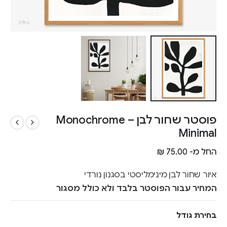
פוסטר שחור לבן – Monochrome
Minimal
החל מ-
75.00
₪
איור שחור לבן מינימליסטי בסגנון נורדי
המחיר עבור הפוסטר בלבד ולא כולל מסגור
בחירת גודל