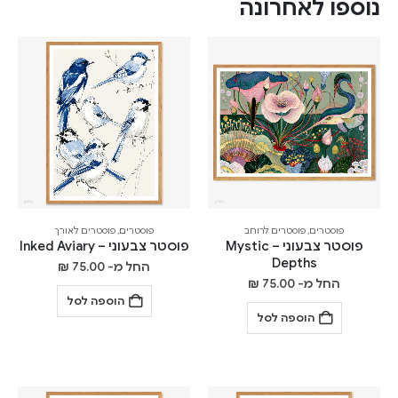
נוספו לאחרונה
פוסטרים
,
פוסטרים לרוחב
פוסטרים
,
פוסטרים לאורך
פוסטר צבעוני – Mystic
פוסטר צבעוני – Inked Aviary
Depths
החל מ-
75.00
₪
החל מ-
75.00
₪
הוספה לסל
הוספה לסל