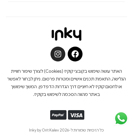
האתר עושה שימוש בקובצי קוקיז (Cookies) לצורך שיפור חוויית
הגלישה, התאמת תכנים אישיים ומטרות פרסום. ניתן לבחור לאפשר
או לחסום קוקיז לא חיוניים דרך הגדרות הדפדפן. המשך שימושך
באתר מהווה הסכמה לשימוש בקוקיז.
כל הזכויות שמורות ל-Inky by Orit Kalev 2026