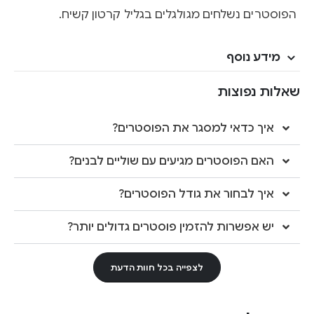
הפוסטרים נשלחים מגולגלים בגליל קרטון קשיח.
מידע נוסף
שאלות נפוצות
איך כדאי למסגר את הפוסטרים?
האם הפוסטרים מגיעים עם שוליים לבנים?
איך לבחור את גודל הפוסטרים?
יש אפשרות להזמין פוסטרים גדולים יותר?
לצפייה בכל חוות הדעת