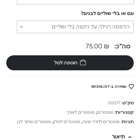
עם או בלי שוליים לבנים?
סה"כ:
₪
75.00
הוספה לסל
שמירה ב-WISHLIST
מק"ט:
00017
קטגוריות:
פוסטרים
,
פוסטרים לאורך
תגיות:
פוסטרים לחדר שינה
,
פוסטרים לסלון
,
פוסטרים שחור לבן
תיאור