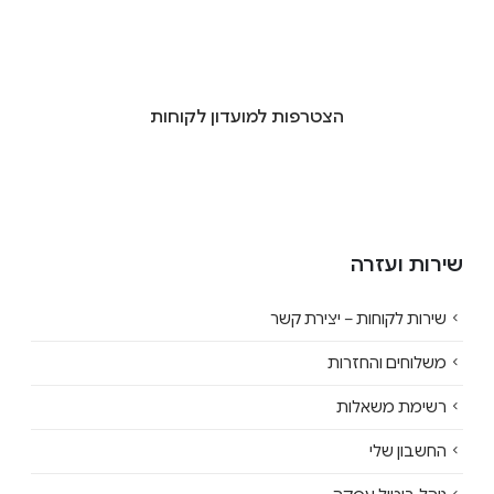
הצטרפות למועדון לקוחות
שירות ועזרה
שירות לקוחות – יצירת קשר
משלוחים והחזרות
רשימת משאלות
החשבון שלי