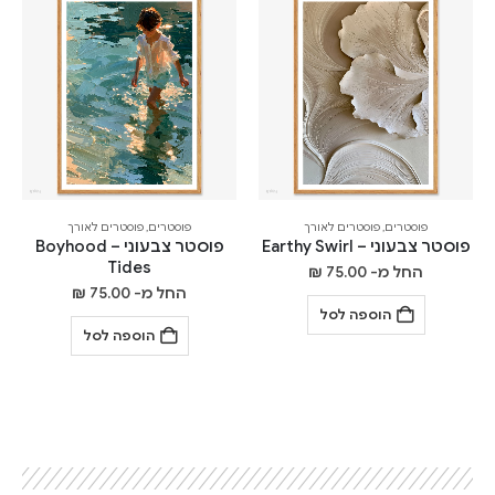
פוסטרים
,
פוסטרים לאורך
פוסטרים
,
פוסטרים לאורך
פוסטר צבעוני – Earthy Swirl
פוסטר צבעוני – Boyhood
Tides
החל מ-
75.00
₪
החל מ-
75.00
₪
הוספה לסל
הוספה לסל