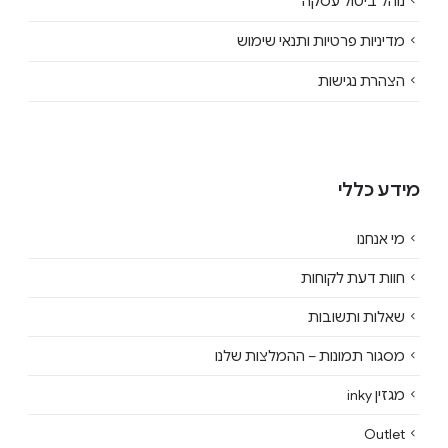
נוהל ביטול עסקה
מדיניות פרטיות ותנאי שימוש
הצהרת נגישות
מידע כללי
מי אנחנו
חוות דעת לקוחות
שאלות ותשובות
מסגור תמונות – ההמלצות שלנו
מגזין inky
Outlet