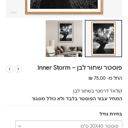
פוסטר שחור לבן – Inner Storm
החל מ-
75.00
₪
קולאז' דרמטי בשחור לבן
המחיר עבור הפוסטר בלבד ולא כולל מסגור
בחירת גודל