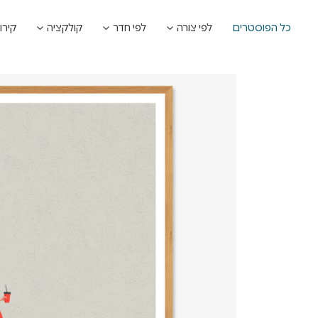
כל הפוסטרים
לפי צורה
לפי חדר
קולקציה
קירו