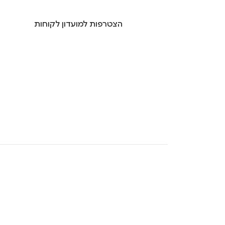
הצטרפות למועדון לקוחות