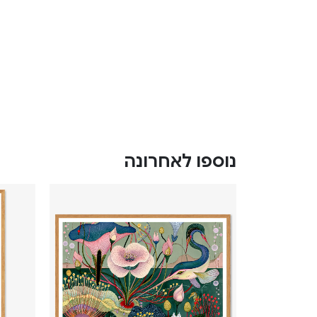
נוספו לאחרונה