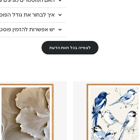
האם הפוסטרים מגיעים עם
איך לבחור את גודל הפוס
יש אפשרות להזמין פוסטר
לצפייה בכל חוות הדעת