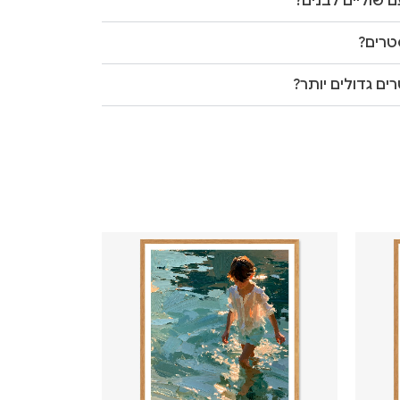
 שוליים לבנים?
טרים?
ים גדולים יותר?