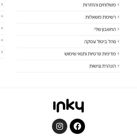
משלוחים והחזרות
רשימת משאלות
החשבון שלי
נוהל ביטול עסקה
מדיניות פרטיות ותנאי שימוש
הצהרת נגישות