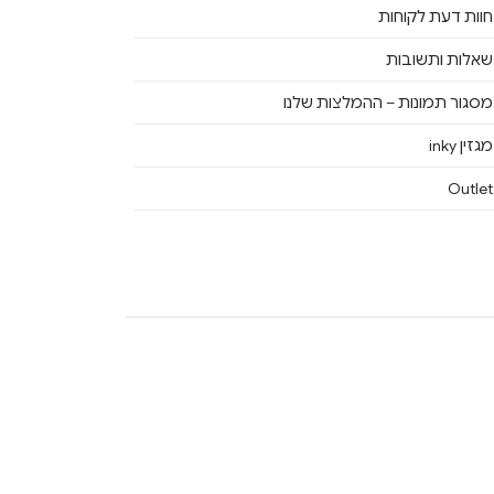
חוות דעת לקוחות
שאלות ותשובות
מסגור תמונות – ההמלצות שלנו
מגזין inky
Outlet