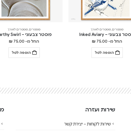
פוסטרים
,
פוסטרים לאורך
פוסטרים
,
פוסטרים לאורך
ר צבעוני – Inked Aviary
פוסטר צבעוני – Earthy Swirl
החל מ-
75.00
₪
החל מ-
75.00
₪
הוספה לסל
הוספה לסל
שירות ועזרה
מי
שירות לקוחות – יצירת קשר