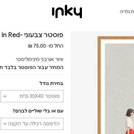
ת גלריה
פוסטר צבעוני -Woman in Red
החל מ-
75.00
₪
איור אורבני מינימליסטי
המחיר עבור הפוסטר בלבד ול
בחירת גודל
עם או בלי שוליים לבנים?