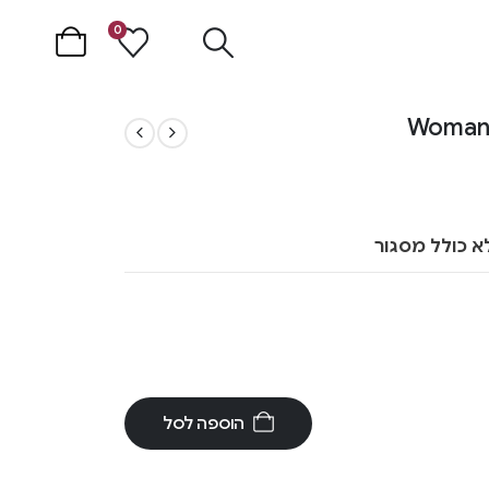
0
א כולל מסגור
הוספה לסל