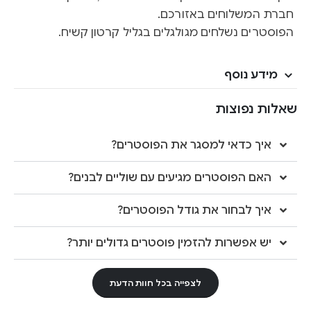
חברת המשלוחים באזורכם.
הפוסטרים נשלחים מגולגלים בגליל קרטון קשיח.
מידע נוסף
שאלות נפוצות
איך כדאי למסגר את הפוסטרים?
האם הפוסטרים מגיעים עם שוליים לבנים?
איך לבחור את גודל הפוסטרים?
יש אפשרות להזמין פוסטרים גדולים יותר?
לצפייה בכל חוות הדעת