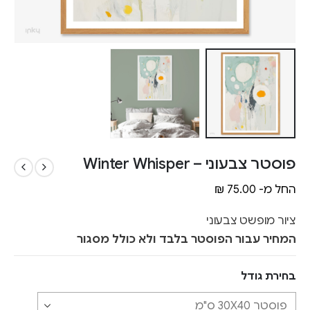
פוסטר צבעוני – Winter Whisper
החל מ-
75.00
₪
ציור מופשט צבעוני
המחיר עבור הפוסטר בלבד ולא כולל מסגור
בחירת גודל