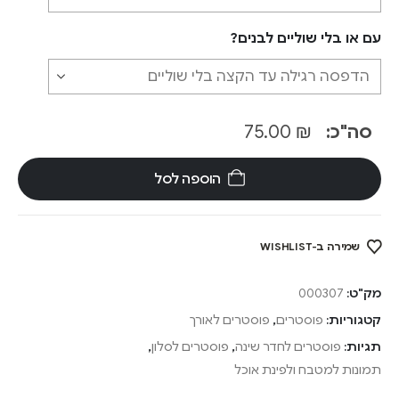
עם או בלי שוליים לבנים?
סה"כ:
₪
75.00
הוספה לסל
שמירה ב-WISHLIST
מק"ט:
000307
קטגוריות:
פוסטרים
,
פוסטרים לאורך
תגיות:
פוסטרים לחדר שינה
,
פוסטרים לסלון
,
תמונות למטבח ולפינת אוכל