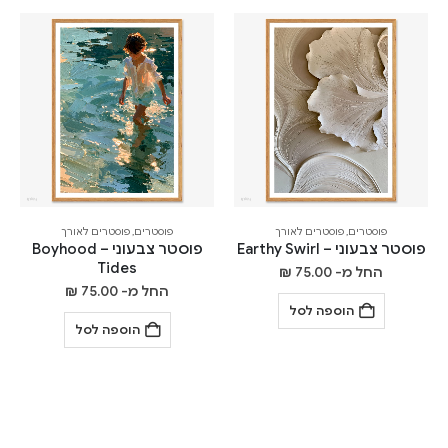
פוסטרים
,
פוסטרים לאורך
פוסטרים
,
פוסטרים לאורך
פוסטר צבעוני – Earthy Swirl
פוסטר צבעוני – Boyhood
Tides
החל מ-
75.00
₪
החל מ-
75.00
₪
הוספה לסל
הוספה לסל