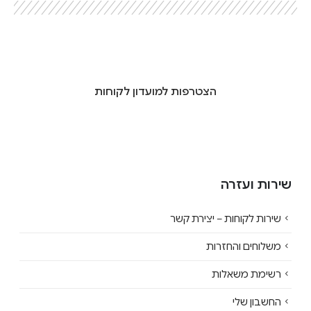
הצטרפות למועדון לקוחות
שירות ועזרה
שירות לקוחות – יצירת קשר
משלוחים והחזרות
רשימת משאלות
החשבון שלי