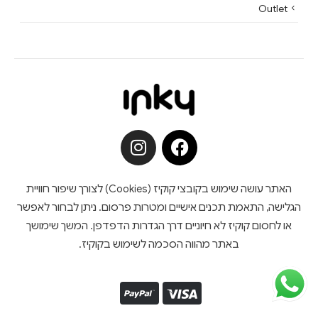
Outlet
האתר עושה שימוש בקובצי קוקיז (Cookies) לצורך שיפור חוויית
הגלישה, התאמת תכנים אישיים ומטרות פרסום. ניתן לבחור לאפשר
או לחסום קוקיז לא חיוניים דרך הגדרות הדפדפן. המשך שימושך
באתר מהווה הסכמה לשימוש בקוקיז.