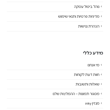
נוהל ביטול עסקה
מדיניות פרטיות ותנאי שימוש
הצהרת נגישות
מידע כללי
מי אנחנו
חוות דעת לקוחות
שאלות ותשובות
מסגור תמונות – ההמלצות שלנו
מגזין inky