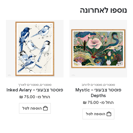
נוספו לאחרונה
פוסטרים
,
פוסטרים לרוחב
פוסטרים
,
פוסטרים לאורך
פוסטר צבעוני – Mystic
פוסטר צבעוני – Inked Aviary
Depths
החל מ-
75.00
₪
החל מ-
75.00
₪
הוספה לסל
הוספה לסל