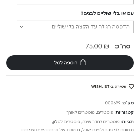
עם או בלי שוליים לבנים?
סה"כ:
₪
75.00
הוספה לסל
שמירה ב-WISHLIST
מק"ט:
000699
קטגוריות:
פוסטרים
,
פוסטרים לאורך
תגיות:
פוסטרים לחדר שינה
,
פוסטרים לסלון
,
תמונות למטבח ולפינת אוכל
,
תמונות של פרחים עצים וצמחים