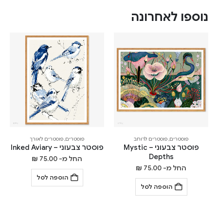
נוספו לאחרונה
פוסטרים
,
פוסטרים לרוחב
פוסטרים
,
פוסטרים לאורך
פוסטר צבעוני – Mystic
פוסטר צבעוני – Inked Aviary
Depths
החל מ-
75.00
₪
החל מ-
75.00
₪
הוספה לסל
הוספה לסל