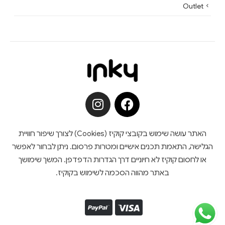
Outlet
האתר עושה שימוש בקובצי קוקיז (Cookies) לצורך שיפור חוויית
הגלישה, התאמת תכנים אישיים ומטרות פרסום. ניתן לבחור לאפשר
או לחסום קוקיז לא חיוניים דרך הגדרות הדפדפן. המשך שימושך
באתר מהווה הסכמה לשימוש בקוקיז.