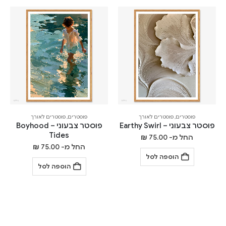
פוסטרים
,
פוסטרים לאורך
פוסטרים
,
פוסטרים לאורך
פוסטר צבעוני – Earthy Swirl
פוסטר צבעוני – Boyhood
Tides
החל מ-
75.00
₪
החל מ-
75.00
₪
הוספה לסל
הוספה לסל