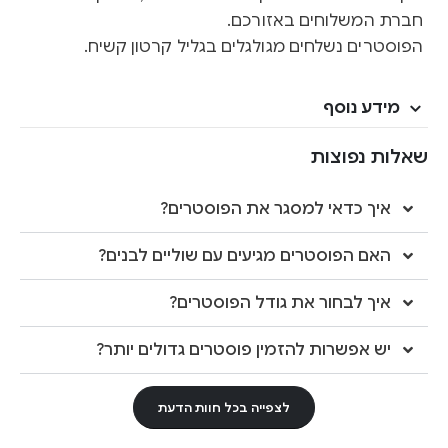
חברת המשלוחים באזורכם.
הפוסטרים נשלחים מגולגלים בגליל קרטון קשיח.
מידע נוסף
שאלות נפוצות
איך כדאי למסגר את הפוסטרים?
האם הפוסטרים מגיעים עם שוליים לבנים?
איך לבחור את גודל הפוסטרים?
יש אפשרות להזמין פוסטרים גדולים יותר?
לצפייה בכל חוות הדעת