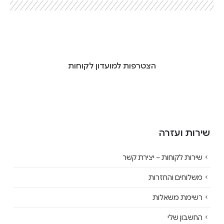
הצטרפות למועדון לקוחות
שירות ועזרה
שירות לקוחות – יצירת קשר
משלוחים והחזרות
רשימת משאלות
החשבון שלי