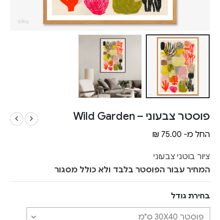
פוסטר צבעוני – Wild Garden
החל מ-
75.00
₪
ציור בוטני צבעוני
המחיר עבור הפוסטר בלבד ולא כולל מסגור
בחירת גודל