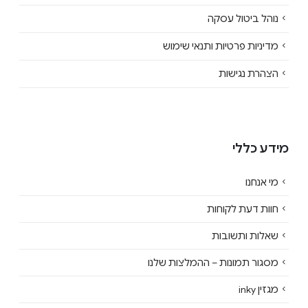
נוהל ביטול עסקה
מדיניות פרטיות ותנאי שימוש
הצהרת נגישות
מידע כללי
מי אנחנו
חוות דעת לקוחות
שאלות ותשובות
מסגור תמונות – ההמלצות שלנו
מגזין inky