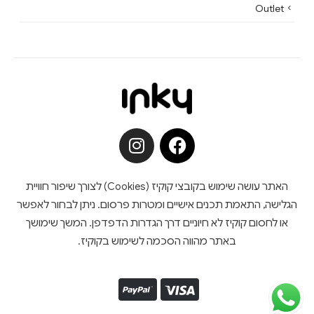
Outlet
האתר עושה שימוש בקובצי קוקיז (Cookies) לצורך שיפור חוויית
הגלישה, התאמת תכנים אישיים ומטרות פרסום. ניתן לבחור לאפשר
או לחסום קוקיז לא חיוניים דרך הגדרות הדפדפן. המשך שימושך
באתר מהווה הסכמה לשימוש בקוקיז.