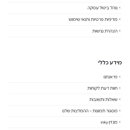
נוהל ביטול עסקה
מדיניות פרטיות ותנאי שימוש
הצהרת נגישות
מידע כללי
מי אנחנו
חוות דעת לקוחות
שאלות ותשובות
מסגור תמונות – ההמלצות שלנו
מגזין inky