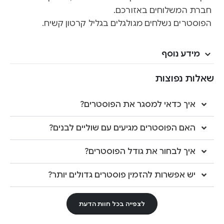
חברת המשלוחים באזורכם.
הפוסטרים נשלחים מגולגלים בגליל קרטון קשיח.
מידע נוסף
שאלות נפוצות
איך כדאי למסגר את הפוסטרים?
האם הפוסטרים מגיעים עם שוליים לבנים?
איך לבחור את גודל הפוסטרים?
יש אפשרות להזמין פוסטרים גדולים יותר?
לצפייה בכל חוות הדעת