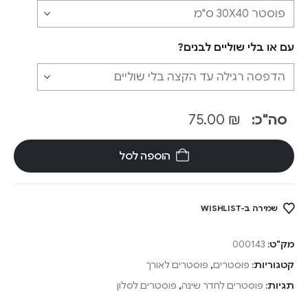
עם או בלי שוליים לבנים?
סה"כ:
₪
75.00
הוספה לסל
שמירה ב-WISHLIST
מק"ט:
000143
קטגוריות:
פוסטרים
,
פוסטרים לאורך
תגיות:
פוסטרים לחדר שינה
,
פוסטרים לסלון