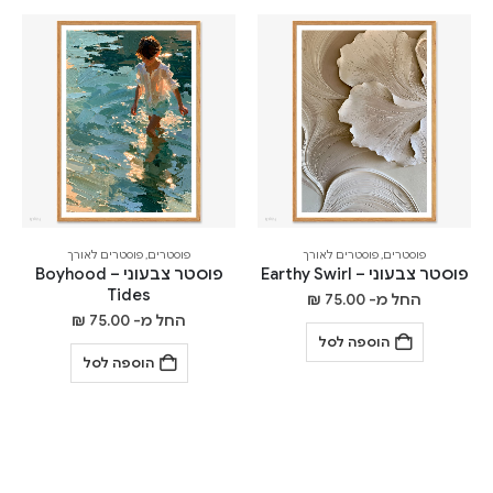
פוסטרים
,
פוסטרים לאורך
פוסטרים
,
פוסטרים לאורך
פוסטר צבעוני – Earthy Swirl
פוסטר צבעוני – Boyhood
Tides
החל מ-
75.00
₪
החל מ-
75.00
₪
הוספה לסל
הוספה לסל