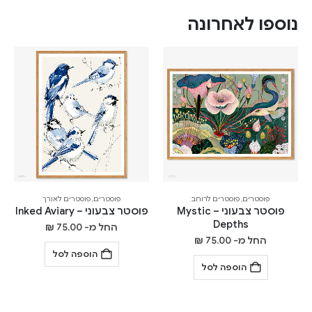
נוספו לאחרונה
פוסטרים
,
פוסטרים לרוחב
פוסטרים
,
פוסטרים לאורך
פוסטר צבעוני – Mystic
פוסטר צבעוני – Inked Aviary
Depths
החל מ-
75.00
₪
החל מ-
75.00
₪
הוספה לסל
הוספה לסל