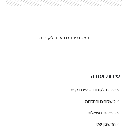
הצטרפות למועדון לקוחות
שירות ועזרה
שירות לקוחות – יצירת קשר
משלוחים והחזרות
רשימת משאלות
החשבון שלי