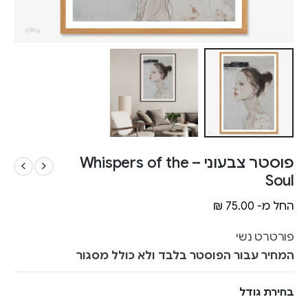
פוסטר צבעוני – Whispers of the
Soul
החל מ-
75.00
₪
פורטרט נשי
המחיר עבור הפוסטר בלבד ולא כולל מסגור
בחירת גודל