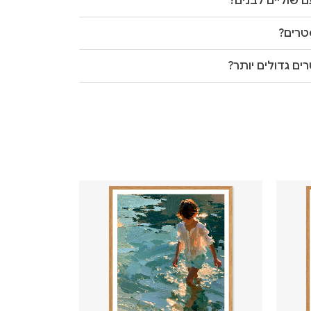
 שוליים לבנים?
טרים?
ים גדולים יותר?