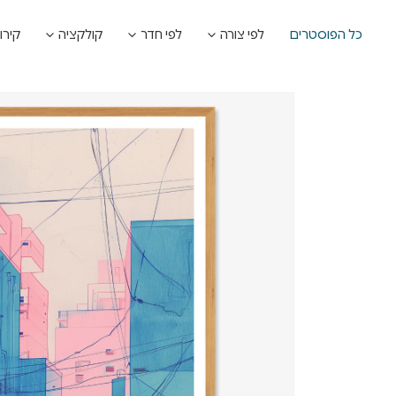
כל הפוסטרים
לפי צורה
לפי חדר
קולקציה
קירו