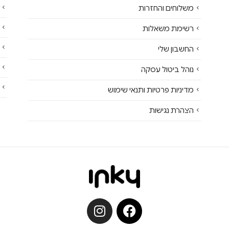
משלוחים והחזרות
רשימת משאלות
החשבון שלי
נוהל ביטול עסקה
מדיניות פרטיות ותנאי שימוש
הצהרת נגישות