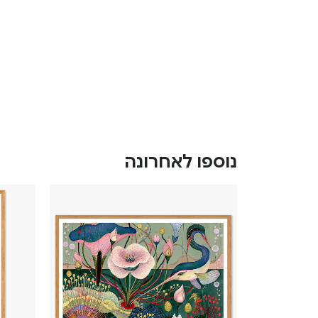
נוספו לאחרונה