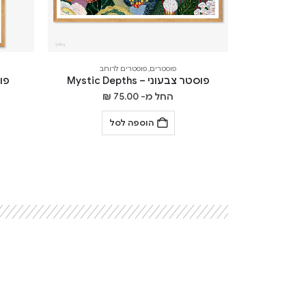
פוסטרים
,
פוסטרים לרוחב
פוסטר צבעוני – Mystic Depths
פוסט
החל מ-
75.00
₪
הוספה לסל