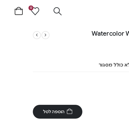
0
א כולל מסגור
הוספה לסל