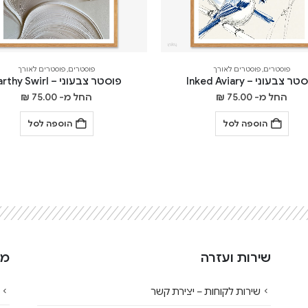
פוסטרים
,
פוסטרים לאורך
פוסטרים
,
פוסטרים לאורך
ר צבעוני – Inked Aviary
פוסטר צבעוני – Earthy Swirl
החל מ-
75.00
₪
החל מ-
75.00
₪
הוספה לסל
הוספה לסל
שירות ועזרה
מי
שירות לקוחות – יצירת קשר