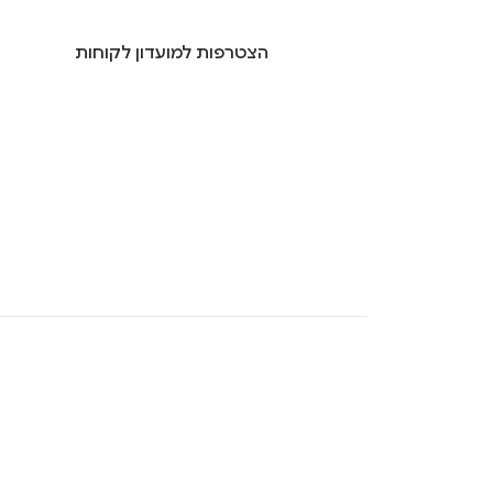
הצטרפות למועדון לקוחות