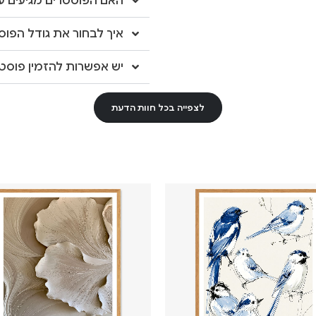
האם הפוסטרים מגיעים עם
איך לבחור את גודל הפוס
יש אפשרות להזמין פוסטר
לצפייה בכל חוות הדעת