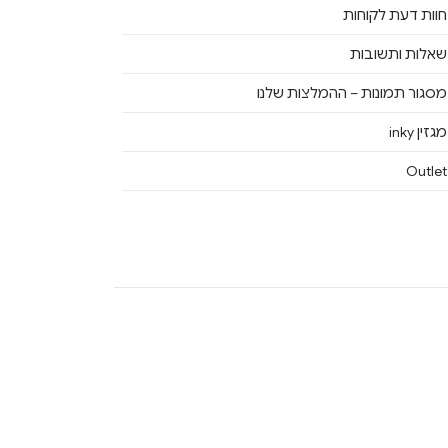
חוות דעת לקוחות
שאלות ותשובות
מסגור תמונות – ההמלצות שלנו
מגזין inky
Outlet