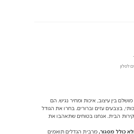
 לסלון
Ink הם שילוב מושלם בין עיצוב, איכות ומחיר נגיש. הם
ותי, בצבעים עזים וברורים. בחרו את הגודל
קירות הבית. אנחנו בטוחים שתאהבו את
א כולל מסגור,
מרבית הגדלים תואמים