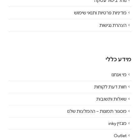
נוהל ביטול עסקה
מדיניות פרטיות ותנאי שימוש
הצהרת נגישות
מידע כללי
מי אנחנו
חוות דעת לקוחות
שאלות ותשובות
מסגור תמונות – ההמלצות שלנו
מגזין inky
Outlet