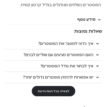
הפוסטרים נשלחים מגולגלים בגליל קרטון קשיח.
מידע נוסף
שאלות נפוצות
איך כדאי למסגר את הפוסטרים?
האם הפוסטרים מגיעים עם שוליים לבנים?
איך לבחור את גודל הפוסטרים?
יש אפשרות להזמין פוסטרים גדולים יותר?
לצפייה בכל חוות הדעת