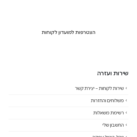
הצטרפות למועדון לקוחות
שירות ועזרה
שירות לקוחות – יצירת קשר
משלוחים והחזרות
רשימת משאלות
החשבון שלי