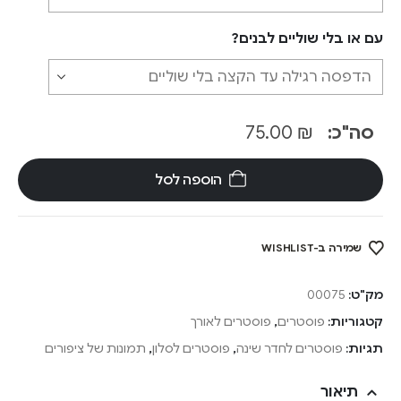
עם או בלי שוליים לבנים?
סה"כ:
₪
75.00
הוספה לסל
שמירה ב-WISHLIST
מק"ט:
00075
קטגוריות:
פוסטרים
,
פוסטרים לאורך
תגיות:
פוסטרים לחדר שינה
,
פוסטרים לסלון
,
תמונות של ציפורים
תיאור