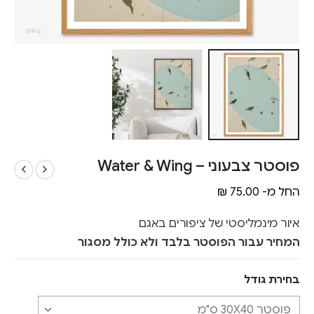
פוסטר צבעוני – Water & Wing
החל מ-
75.00
₪
איור מינמליסטי של ציפורים באגם
המחיר עבור הפוסטר בלבד ולא כולל מסגור
בחירת גודל