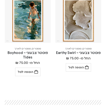
פוסטרים
,
פוסטרים לאורך
פוסטרים
,
פוסטרים לאורך
פוסטר צבעוני – Earthy Swirl
פוסטר צבעוני – Boyhood
Tides
החל מ-
75.00
₪
החל מ-
75.00
₪
הוספה לסל
הוספה לסל