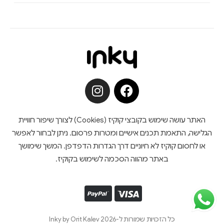
האתר עושה שימוש בקובצי קוקיז (Cookies) לצורך שיפור חוויית
הגלישה, התאמת תכנים אישיים ומטרות פרסום. ניתן לבחור לאפשר
או לחסום קוקיז לא חיוניים דרך הגדרות הדפדפן. המשך שימושך
באתר מהווה הסכמה לשימוש בקוקיז.
כל הזכויות שמורות ל-Inky by Orit Kalev 2026