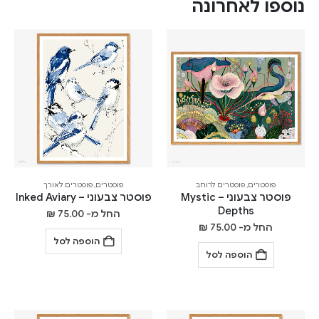
נוספו לאחרונה
פוסטרים
,
פוסטרים לרוחב
פוסטרים
,
פוסטרים לאורך
פוסטר צבעוני – Mystic
פוסטר צבעוני – Inked Aviary
Depths
החל מ-
75.00
₪
החל מ-
75.00
₪
הוספה לסל
הוספה לסל