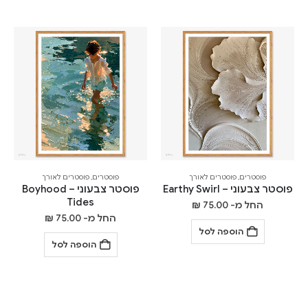
פוסטרים
,
פוסטרים לאורך
פוסטרים
,
פוסטרים לאורך
פוסטר צבעוני – Earthy Swirl
פוסטר צבעוני – Boyhood
Tides
החל מ-
75.00
₪
החל מ-
75.00
₪
הוספה לסל
הוספה לסל