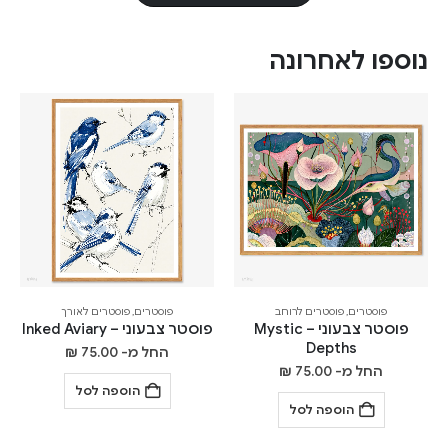
נוספו לאחרונה
פוסטרים
,
פוסטרים לרוחב
פוסטרים
,
פוסטרים לאורך
פוסטר צבעוני – Mystic
פוסטר צבעוני – Inked Aviary
Depths
החל מ-
75.00
₪
החל מ-
75.00
₪
הוספה לסל
הוספה לסל