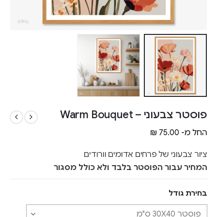
פוסטר צבעוני – Warm Bouquet
החל מ-
75.00
₪
ציור צבעוני של פרחים אדומים וורודים
המחיר עבור הפוסטר בלבד ולא כולל מסגור
בחירת גודל