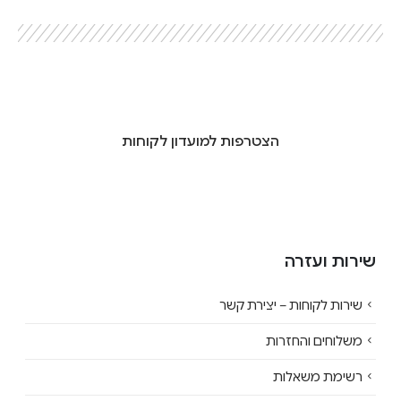
הצטרפות למועדון לקוחות
שירות ועזרה
שירות לקוחות – יצירת קשר
משלוחים והחזרות
רשימת משאלות