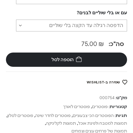
עם או בלי שוליים לבנים?
סה"כ:
₪
75.00
הוספה לסל
שמירה ב-WISHLIST
מק"ט:
000754
קטגוריות:
פוסטרים
,
פוסטרים לאורך
תגיות:
הפוסטרים הכי צבעוניים
,
פוסטרים לחדר שינה
,
פוסטרים לסלון
,
תמונות למטבח ולפינת אוכל
,
תמונות לקליניקה
,
תמונות של פרחים עצים וצמחים