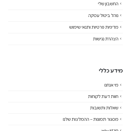
החשבון שלי
נוהל ביטול עסקה
מדיניות פרטיות ותנאי שימוש
הצהרת נגישות
מידע כללי
מי אנחנו
חוות דעת לקוחות
שאלות ותשובות
מסגור תמונות – ההמלצות שלנו
מגזין inky