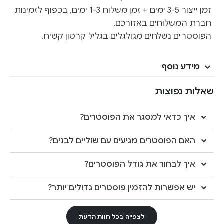
זמן ייצור 3-5 ימים + זמן משלוח 1-3 ימים, בכפוף לזמינות
חברת המשלוחים באזורכם.
הפוסטרים נשלחים מגולגלים בגליל קרטון קשיח.
מידע נוסף
שאלות נפוצות
איך כדאי למסגר את הפוסטרים?
האם הפוסטרים מגיעים עם שוליים לבנים?
איך לבחור את גודל הפוסטרים?
יש אפשרות להזמין פוסטרים גדולים יותר?
לצפייה בכל חוות הדעת