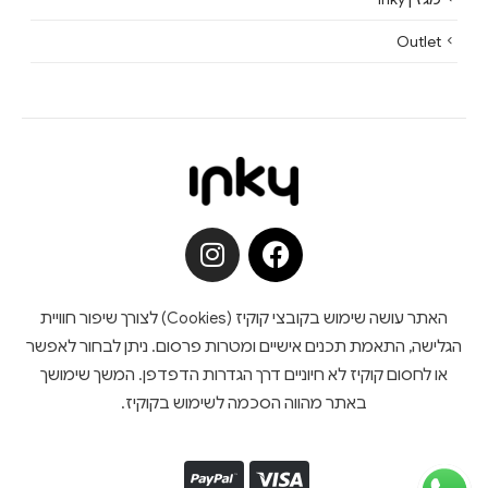
Outlet
האתר עושה שימוש בקובצי קוקיז (Cookies) לצורך שיפור חוויית
הגלישה, התאמת תכנים אישיים ומטרות פרסום. ניתן לבחור לאפשר
או לחסום קוקיז לא חיוניים דרך הגדרות הדפדפן. המשך שימושך
באתר מהווה הסכמה לשימוש בקוקיז.