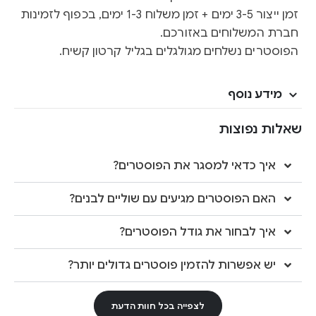
זמן ייצור 3-5 ימים + זמן משלוח 1-3 ימים, בכפוף לזמינות
חברת המשלוחים באזורכם.
הפוסטרים נשלחים מגולגלים בגליל קרטון קשיח.
מידע נוסף
שאלות נפוצות
איך כדאי למסגר את הפוסטרים?
האם הפוסטרים מגיעים עם שוליים לבנים?
איך לבחור את גודל הפוסטרים?
יש אפשרות להזמין פוסטרים גדולים יותר?
לצפייה בכל חוות הדעת