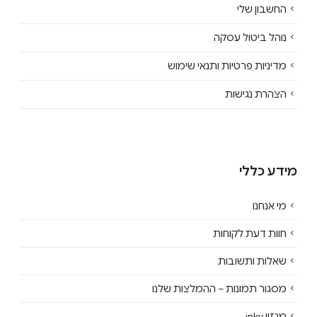
החשבון שלי
נוהל ביטול עסקה
מדיניות פרטיות ותנאי שימוש
הצהרת נגישות
מידע כללי
מי אנחנו
חוות דעת לקוחות
שאלות ותשובות
מסגור תמונות – ההמלצות שלנו
מגזין inky