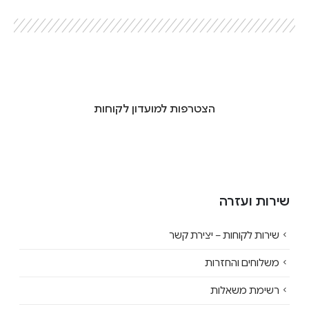
הצטרפות למועדון לקוחות
שירות ועזרה
שירות לקוחות – יצירת קשר
משלוחים והחזרות
רשימת משאלות