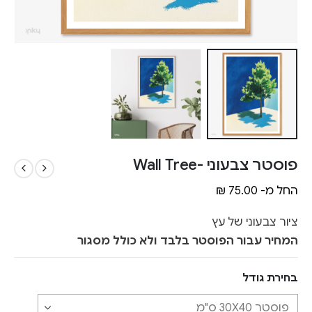
פוסטר צבעוני -Wall Tree
החל מ-
75.00
₪
ציור צבעוני של עץ
המחיר עבור הפוסטר בלבד ולא כולל מסגור
בחירת גודל