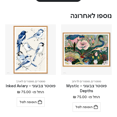
נוספו לאחרונה
פוסטרים
,
פוסטרים לרוחב
פוסטרים
,
פוסטרים לאורך
פוסטר צבעוני – Mystic
פוסטר צבעוני – Inked Aviary
Depths
החל מ-
75.00
₪
החל מ-
75.00
₪
הוספה לסל
הוספה לסל