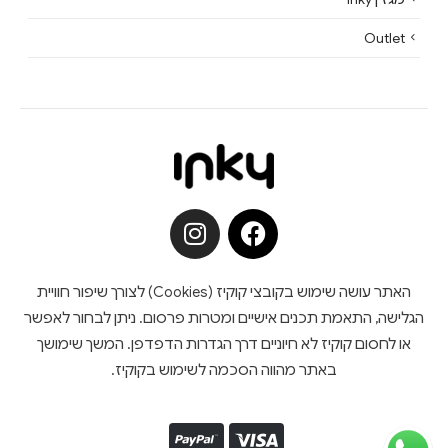
Outlet
האתר עושה שימוש בקובצי קוקיז (Cookies) לצורך שיפור חוויית
הגלישה, התאמת תכנים אישיים ומטרות פרסום. ניתן לבחור לאפשר
או לחסום קוקיז לא חיוניים דרך הגדרות הדפדפן. המשך שימושך
באתר מהווה הסכמה לשימוש בקוקיז.