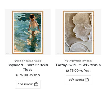
פוסטרים
,
פוסטרים לאורך
פוסטרים
,
פוסטרים לאורך
פוסטר צבעוני – Earthy Swirl
פוסטר צבעוני – Boyhood
Tides
החל מ-
75.00
₪
החל מ-
75.00
₪
הוספה לסל
הוספה לסל