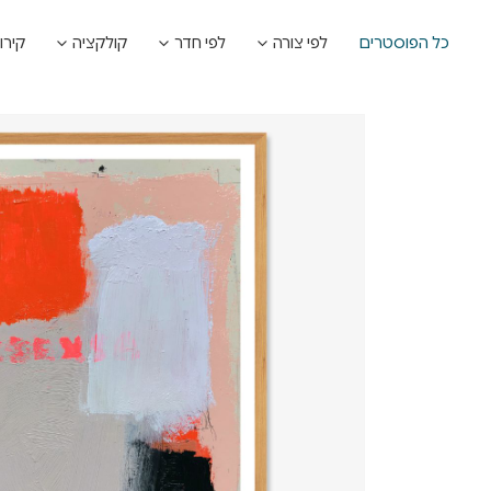
כל הפוסטרים
לפי צורה
לפי חדר
קולקציה
קירו