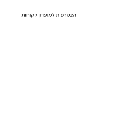
הצטרפות למועדון לקוחות