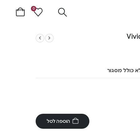
0
א כולל מסגור
הוספה לסל