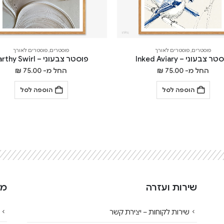
פוסטרים
,
פוסטרים לאורך
פוסטרים
,
פוסטרים לאורך
ר צבעוני – Inked Aviary
פוסטר צבעוני – Earthy Swirl
החל מ-
75.00
₪
החל מ-
75.00
₪
הוספה לסל
הוספה לסל
שירות ועזרה
מי
שירות לקוחות – יצירת קשר