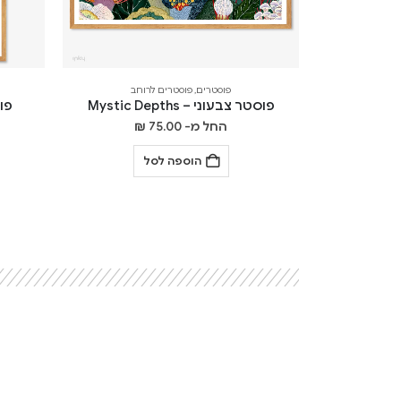
פוסטרים
,
פוסטרים לרוחב
פוסטר צבעוני – Mystic Depths
פוסט
החל מ-
75.00
₪
הוספה לסל