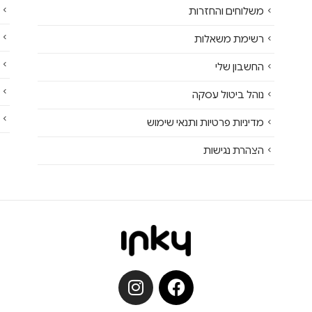
משלוחים והחזרות
רשימת משאלות
החשבון שלי
נוהל ביטול עסקה
מדיניות פרטיות ותנאי שימוש
הצהרת נגישות