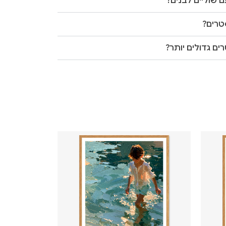
 שוליים לבנים?
טרים?
ים גדולים יותר?