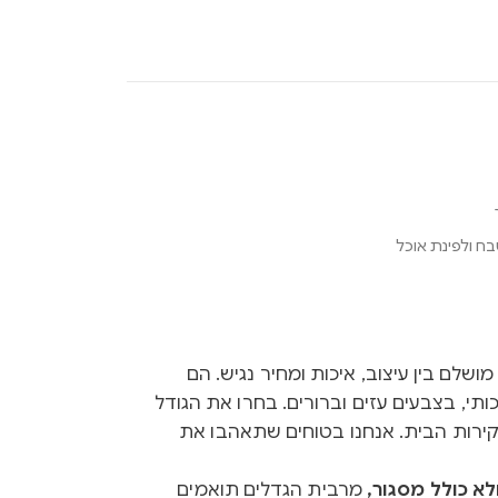
ח ולפינת אוכל
Ink הם שילוב מושלם בין עיצוב, איכות ומחיר נגיש. הם
ותי, בצבעים עזים וברורים. בחרו את הגודל
קירות הבית. אנחנו בטוחים שתאהבו את
א כולל מסגור,
מרבית הגדלים תואמים