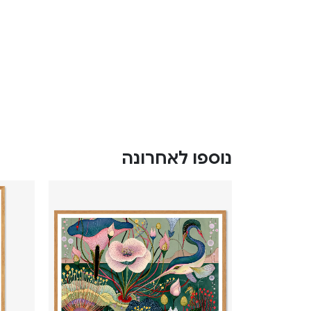
נוספו לאחרונה