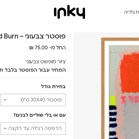
ת גלריה
פוסטר צבעוני – Vivid Burn
החל מ-
75.00
₪
ציור מופשט צבעוני
המחיר עבור הפוסטר בלבד ול
בחירת גודל
עם או בלי שוליים לבנים?