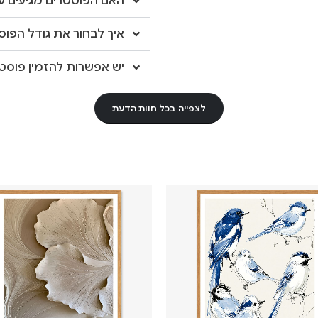
האם הפוסטרים מגיעים עם
איך לבחור את גודל הפוס
יש אפשרות להזמין פוסטר
לצפייה בכל חוות הדעת