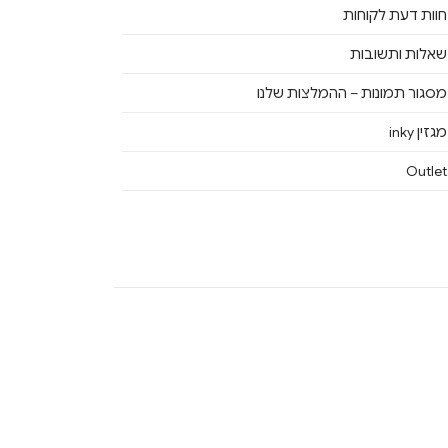
חוות דעת לקוחות
שאלות ותשובות
מסגור תמונות – ההמלצות שלנו
מגזין inky
Outlet