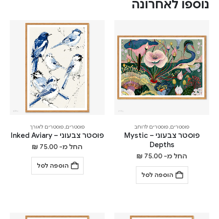
נוספו לאחרונה
פוסטרים
,
פוסטרים לרוחב
פוסטרים
,
פוסטרים לאורך
פוסטר צבעוני – Mystic
פוסטר צבעוני – Inked Aviary
Depths
החל מ-
75.00
₪
החל מ-
75.00
₪
הוספה לסל
הוספה לסל