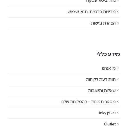
נוהל ביטול עסקה
מדיניות פרטיות ותנאי שימוש
הצהרת נגישות
מידע כללי
מי אנחנו
חוות דעת לקוחות
שאלות ותשובות
מסגור תמונות – ההמלצות שלנו
מגזין inky
Outlet