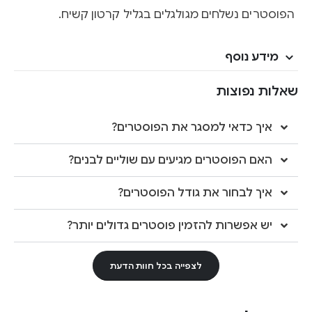
הפוסטרים נשלחים מגולגלים בגליל קרטון קשיח.
מידע נוסף
שאלות נפוצות
איך כדאי למסגר את הפוסטרים?
האם הפוסטרים מגיעים עם שוליים לבנים?
איך לבחור את גודל הפוסטרים?
יש אפשרות להזמין פוסטרים גדולים יותר?
לצפייה בכל חוות הדעת