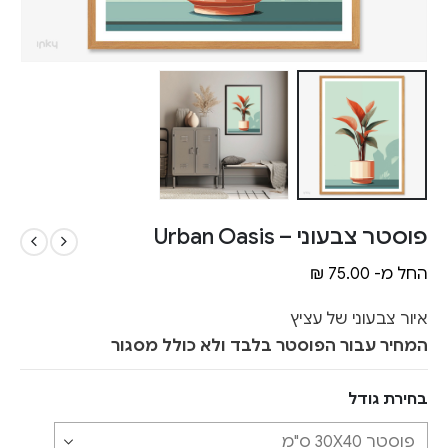
פוסטר צבעוני – Urban Oasis
החל מ-
75.00
₪
איור צבעוני של עציץ
המחיר עבור הפוסטר בלבד ולא כולל מסגור
בחירת גודל