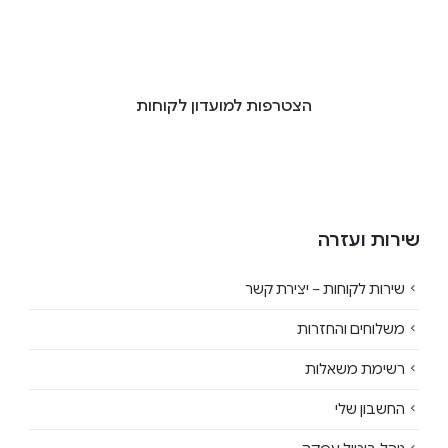
הצטרפות למועדון לקוחות
שירות ועזרה
שירות לקוחות – יצירת קשר
משלוחים והחזרות
רשימת משאלות
החשבון שלי