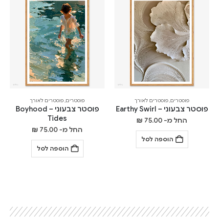
פוסטרים
,
פוסטרים לאורך
פוסטרים
,
פוסטרים לאורך
פוסטר צבעוני – Earthy Swirl
פוסטר צבעוני – Boyhood
Tides
החל מ-
75.00
₪
החל מ-
75.00
₪
הוספה לסל
הוספה לסל