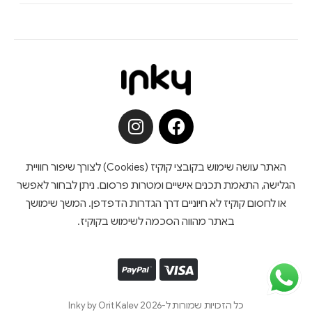
האתר עושה שימוש בקובצי קוקיז (Cookies) לצורך שיפור חוויית
הגלישה, התאמת תכנים אישיים ומטרות פרסום. ניתן לבחור לאפשר
או לחסום קוקיז לא חיוניים דרך הגדרות הדפדפן. המשך שימושך
באתר מהווה הסכמה לשימוש בקוקיז.
כל הזכויות שמורות ל-Inky by Orit Kalev 2026