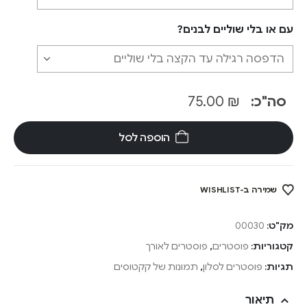
עם או בלי שוליים לבנים?
סה"כ:
₪
75.00
הוספה לסל
שמירה ב-WISHLIST
מק"ט:
00030
קטגוריות:
פוסטרים
,
פוסטרים לאורך
תגיות:
פוסטרים לסלון
,
תמונות של קקטוסים
תיאור