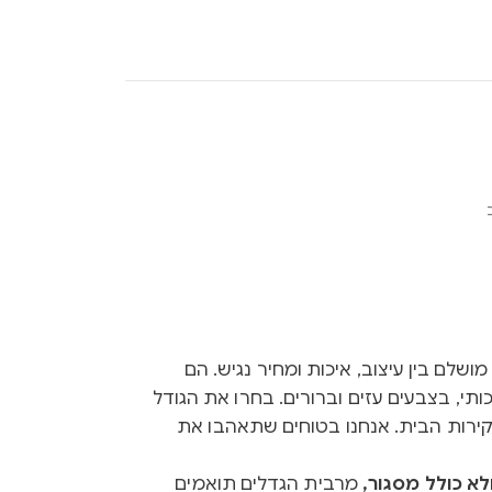
Ink הם שילוב מושלם בין עיצוב, איכות ומחיר נגיש. הם
ותי, בצבעים עזים וברורים. בחרו את הגודל
קירות הבית. אנחנו בטוחים שתאהבו את
א כולל מסגור,
מרבית הגדלים תואמים