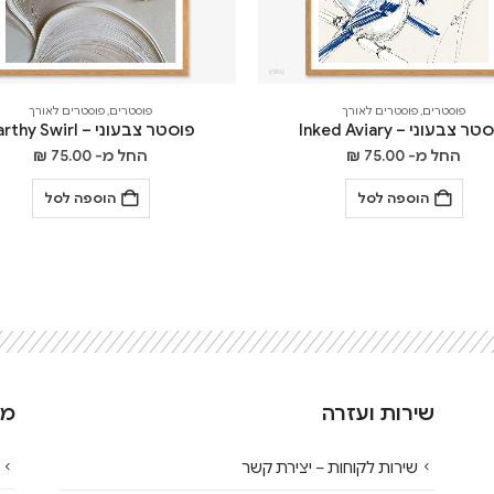
פוסטרים
,
פוסטרים לאורך
פוסטרים
,
פוסטרים לאורך
ר צבעוני – Inked Aviary
פוסטר צבעוני – Earthy Swirl
החל מ-
75.00
₪
החל מ-
75.00
₪
הוספה לסל
הוספה לסל
שירות ועזרה
מי
שירות לקוחות – יצירת קשר