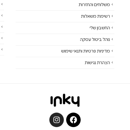
משלוחים והחזרות
רשימת משאלות
החשבון שלי
נוהל ביטול עסקה
מדיניות פרטיות ותנאי שימוש
הצהרת נגישות