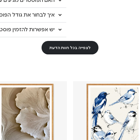
האם הפוסטרים מגיעים עם
איך לבחור את גודל הפוס
יש אפשרות להזמין פוסטר
לצפייה בכל חוות הדעת