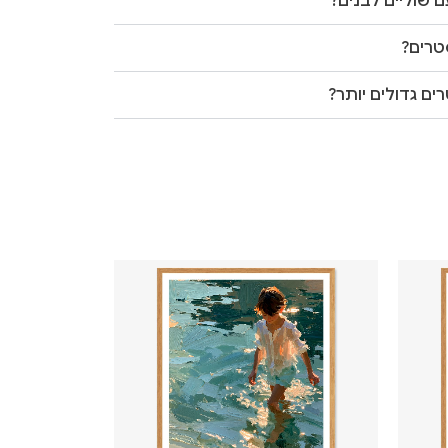
 שוליים לבנים?
טרים?
ים גדולים יותר?