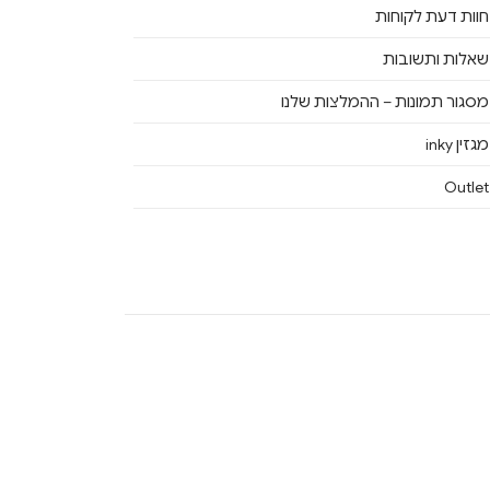
חוות דעת לקוחות
שאלות ותשובות
מסגור תמונות – ההמלצות שלנו
מגזין inky
Outlet