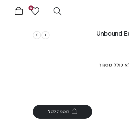
0
א כולל מסגור
הוספה לסל