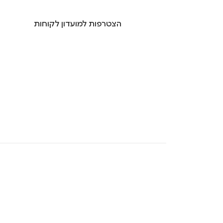
הצטרפות למועדון לקוחות