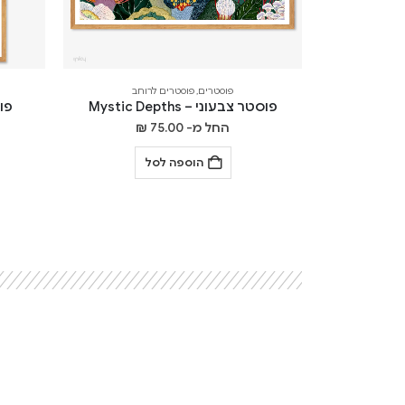
פוסטרים
,
פוסטרים לרוחב
פוסטר צבעוני – Mystic Depths
פוסט
החל מ-
75.00
₪
הוספה לסל