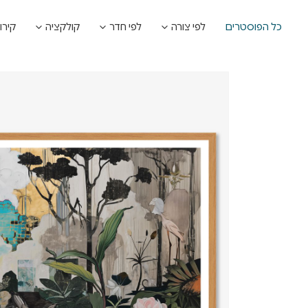
כל הפוסטרים
לפי צורה
לפי חדר
קולקציה
קירו