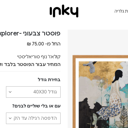
ת גלריה
פוסטר צבעוני -Unbound Explorer
החל מ-
75.00
₪
קולאז' נוף סוריאליסטי
המחיר עבור הפוסטר בלבד ול
בחירת גודל
עם או בלי שוליים לבנים?