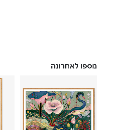
נוספו לאחרונה