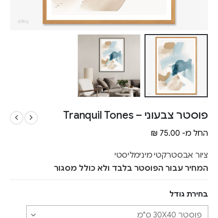
פוסטר צבעוני – Tranquil Tones
החל מ-
75.00
₪
ציור אבסטרקטי מינימליסטי
המחיר עבור הפוסטר בלבד ולא כולל מסגור
בחירת גודל