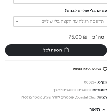
עם או בלי שוליים לבנים?
סה"כ:
₪
75.00
הוספה לסל
שמירה ב-WISHLIST
מק"ט:
000267
קטגוריות:
פוסטרים
,
פוסטרים לאורך
תגיות:
Coastal Chic
,
פוסטרים לחדר שינה
,
פוסטרים לסלון
תיאור