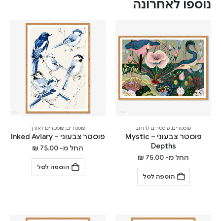
נוספו לאחרונה
פוסטרים
,
פוסטרים לרוחב
פוסטרים
,
פוסטרים לאורך
פוסטר צבעוני – Mystic
פוסטר צבעוני – Inked Aviary
Depths
החל מ-
75.00
₪
החל מ-
75.00
₪
הוספה לסל
הוספה לסל