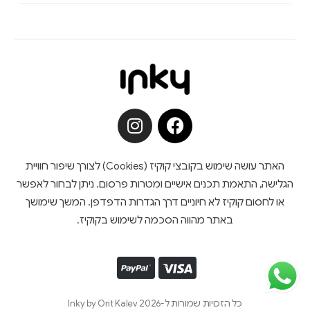
האתר עושה שימוש בקובצי קוקיז (Cookies) לצורך שיפור חוויית
הגלישה, התאמת תכנים אישיים ומטרות פרסום. ניתן לבחור לאפשר
או לחסום קוקיז לא חיוניים דרך הגדרות הדפדפן. המשך שימושך
באתר מהווה הסכמה לשימוש בקוקיז.
כל הזכויות שמורות ל-Inky by Orit Kalev 2026