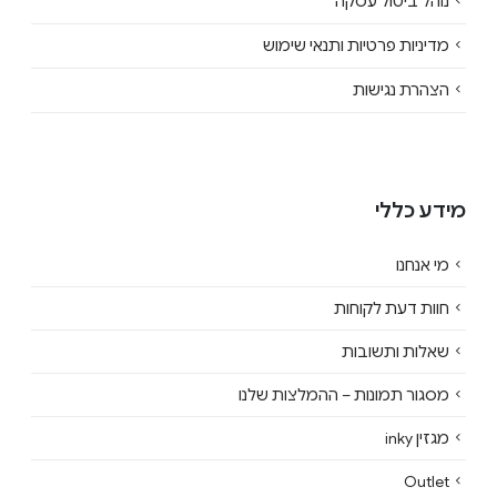
נוהל ביטול עסקה
מדיניות פרטיות ותנאי שימוש
הצהרת נגישות
מידע כללי
מי אנחנו
חוות דעת לקוחות
שאלות ותשובות
מסגור תמונות – ההמלצות שלנו
מגזין inky
Outlet