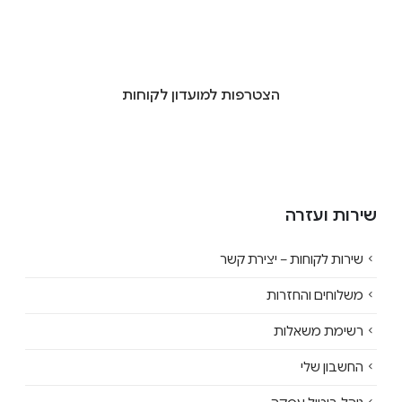
הצטרפות למועדון לקוחות
שירות ועזרה
שירות לקוחות – יצירת קשר
משלוחים והחזרות
רשימת משאלות
החשבון שלי