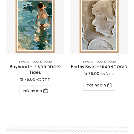
פוסטרים
,
פוסטרים לאורך
פוסטרים
,
פוסטרים לאורך
פוסטר צבעוני – Earthy Swirl
פוסטר צבעוני – Boyhood
Tides
החל מ-
75.00
₪
החל מ-
75.00
₪
הוספה לסל
הוספה לסל