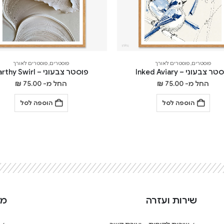
פוסטרים
,
פוסטרים לאורך
פוסטרים
,
פוסטרים לאורך
ר צבעוני – Inked Aviary
פוסטר צבעוני – Earthy Swirl
החל מ-
75.00
₪
החל מ-
75.00
₪
הוספה לסל
הוספה לסל
שירות ועזרה
מי