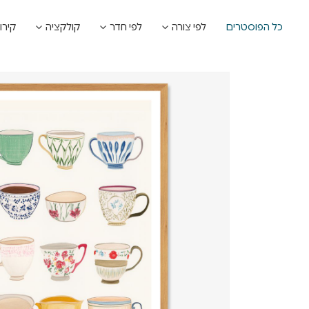
כל הפוסטרים
לפי צורה
לפי חדר
קולקציה
קירו