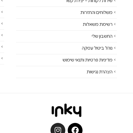
שירות לקוחות – יצירת קשר
משלוחים והחזרות
רשימת משאלות
החשבון שלי
נוהל ביטול עסקה
מדיניות פרטיות ותנאי שימוש
הצהרת נגישות