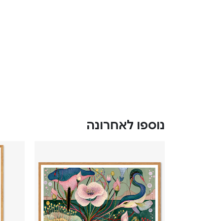
נוספו לאחרונה