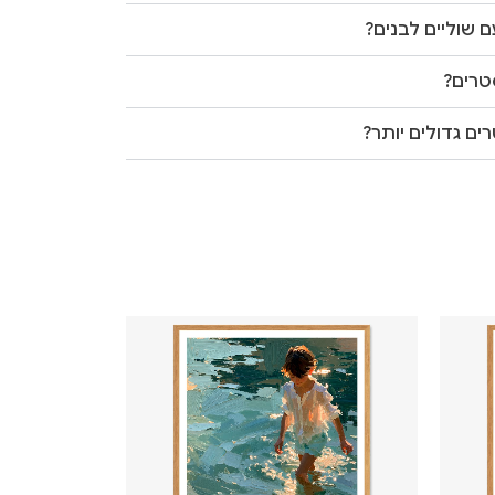
 שוליים לבנים?
טרים?
ים גדולים יותר?