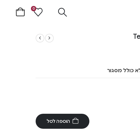
0
א כולל מסגור
הוספה לסל