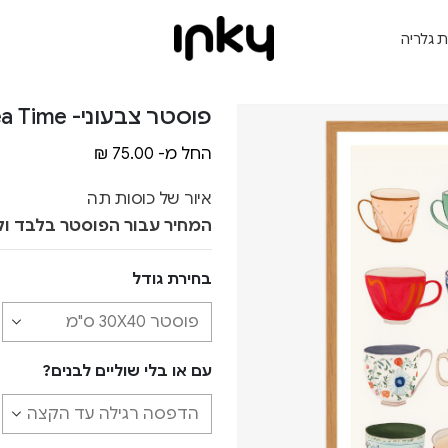
ת גלריה
פוסטר צבעוני- Tea Time
החל מ-
75.00
₪
איור של כוסות תה
המחיר עבור הפוסטר בלבד ול
בחירת גודל
עם או בלי שוליים לבנים?