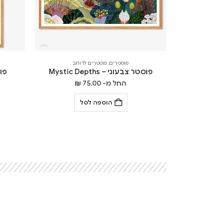
פוסטרים
,
פוסטרים לרוחב
פוסטר צבעוני – Mystic Depths
פוסט
החל מ-
75.00
₪
הוספה לסל