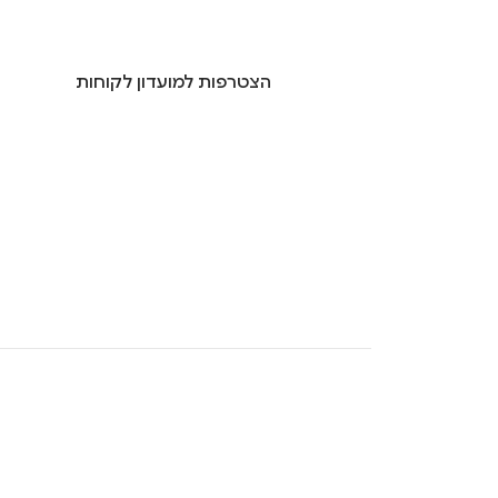
הצטרפות למועדון לקוחות