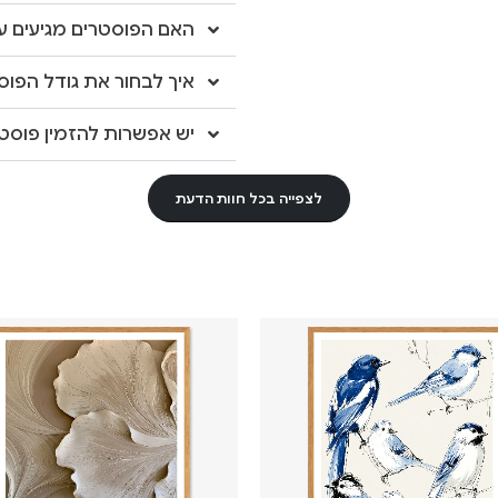
האם הפוסטרים מגיעים עם
איך לבחור את גודל הפוס
יש אפשרות להזמין פוסטר
לצפייה בכל חוות הדעת