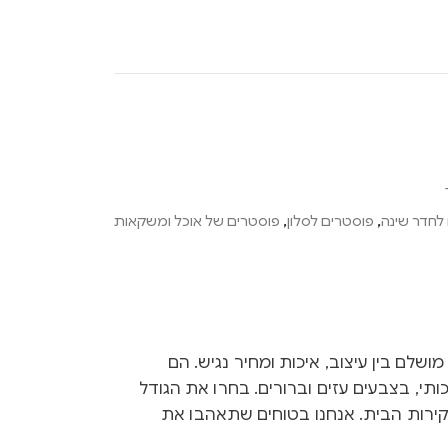
לחדר שינה
,
פוסטרים לסלון
,
פוסטרים של אוכל ומשקאות
Ink הם שילוב מושלם בין עיצוב, איכות ומחיר נגיש. הם
ותי, בצבעים עזים וברורים. בחרו את הגודל
קירות הבית. אנחנו בטוחים שתאהבו את