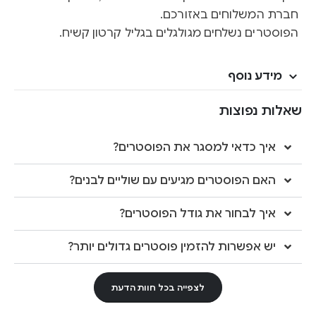
חברת המשלוחים באזורכם.
הפוסטרים נשלחים מגולגלים בגליל קרטון קשיח.
מידע נוסף
שאלות נפוצות
איך כדאי למסגר את הפוסטרים?
האם הפוסטרים מגיעים עם שוליים לבנים?
איך לבחור את גודל הפוסטרים?
יש אפשרות להזמין פוסטרים גדולים יותר?
לצפייה בכל חוות הדעת