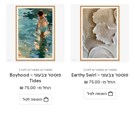
פוסטרים
,
פוסטרים לאורך
פוסטרים
,
פוסטרים לאורך
פוסטר צבעוני – Earthy Swirl
פוסטר צבעוני – Boyhood
Tides
החל מ-
75.00
₪
החל מ-
75.00
₪
הוספה לסל
הוספה לסל