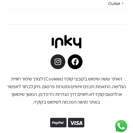
Outlet
האתר עושה שימוש בקובצי קוקיז (Cookies) לצורך שיפור חוויית
הגלישה, התאמת תכנים אישיים ומטרות פרסום. ניתן לבחור לאפשר
או לחסום קוקיז לא חיוניים דרך הגדרות הדפדפן. המשך שימושך
באתר מהווה הסכמה לשימוש בקוקיז.