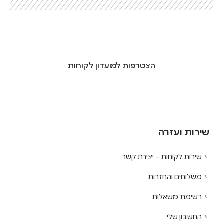
הצטרפות למועדון לקוחות
שירות ועזרה
שירות לקוחות – יצירת קשר
משלוחים והחזרות
רשימת משאלות
החשבון שלי