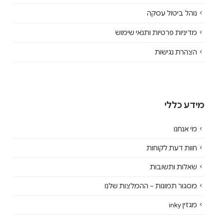
נוהל ביטול עסקה
מדיניות פרטיות ותנאי שימוש
הצהרת נגישות
מידע כללי
מי אנחנו
חוות דעת לקוחות
שאלות ותשובות
מסגור תמונות – ההמלצות שלנו
מגזין inky