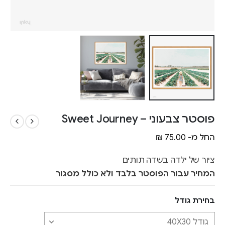
פוסטר צבעוני – Sweet Journey
החל מ-
75.00
₪
ציור של ילדה בשדה תותים
המחיר עבור הפוסטר בלבד ולא כולל מסגור
בחירת גודל