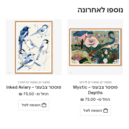
נוספו לאחרונה
פוסטרים
,
פוסטרים לרוחב
פוסטרים
,
פוסטרים לאורך
פוסטר צבעוני – Mystic
פוסטר צבעוני – Inked Aviary
Depths
החל מ-
75.00
₪
החל מ-
75.00
₪
הוספה לסל
הוספה לסל