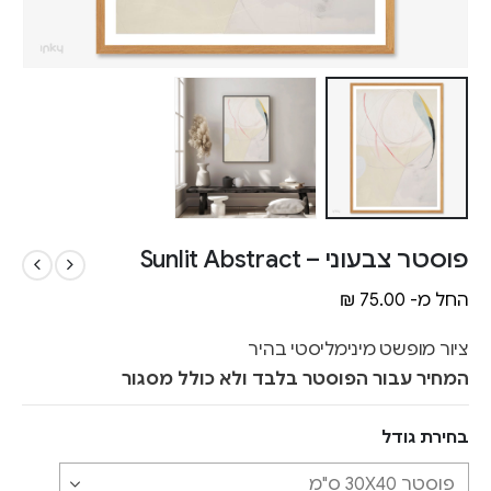
פוסטר צבעוני – Sunlit Abstract
החל מ-
75.00
₪
ציור מופשט מינימליסטי בהיר
המחיר עבור הפוסטר בלבד ולא כולל מסגור
בחירת גודל