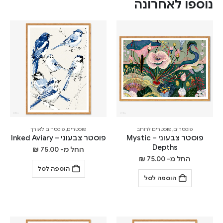
נוספו לאחרונה
פוסטרים
,
פוסטרים לרוחב
פוסטרים
,
פוסטרים לאורך
פוסטר צבעוני – Mystic
פוסטר צבעוני – Inked Aviary
Depths
החל מ-
75.00
₪
החל מ-
75.00
₪
הוספה לסל
הוספה לסל