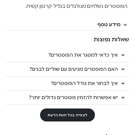
הפוסטרים נשלחים מגולגלים בגליל קרטון קשיח.
מידע נוסף
שאלות נפוצות
איך כדאי למסגר את הפוסטרים?
האם הפוסטרים מגיעים עם שוליים לבנים?
איך לבחור את גודל הפוסטרים?
יש אפשרות להזמין פוסטרים גדולים יותר?
לצפייה בכל חוות הדעת