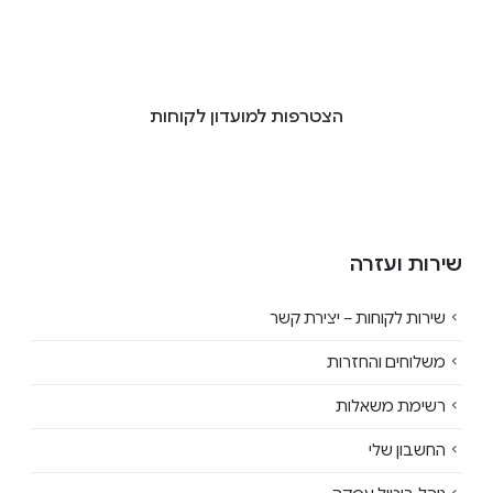
הצטרפות למועדון לקוחות
שירות ועזרה
שירות לקוחות – יצירת קשר
משלוחים והחזרות
רשימת משאלות
החשבון שלי