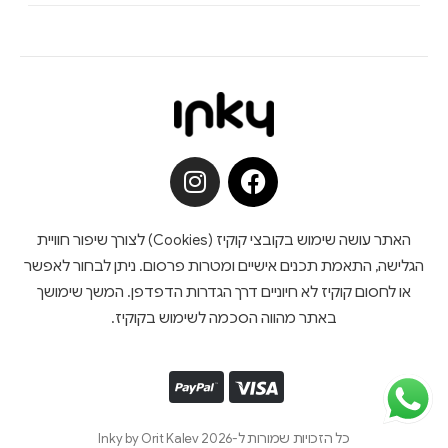
האתר עושה שימוש בקובצי קוקיז (Cookies) לצורך שיפור חוויית
הגלישה, התאמת תכנים אישיים ומטרות פרסום. ניתן לבחור לאפשר
או לחסום קוקיז לא חיוניים דרך הגדרות הדפדפן. המשך שימושך
באתר מהווה הסכמה לשימוש בקוקיז.
כל הזכויות שמורות ל-Inky by Orit Kalev 2026