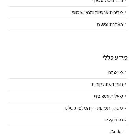
נוהל ביטול עסקה
מדיניות פרטיות ותנאי שימוש
הצהרת נגישות
מידע כללי
מי אנחנו
חוות דעת לקוחות
שאלות ותשובות
מסגור תמונות – ההמלצות שלנו
מגזין inky
Outlet