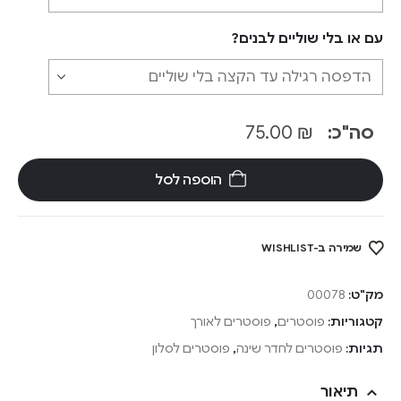
עם או בלי שוליים לבנים?
סה"כ:
₪
75.00
הוספה לסל
שמירה ב-WISHLIST
מק"ט:
00078
קטגוריות:
פוסטרים
,
פוסטרים לאורך
תגיות:
פוסטרים לחדר שינה
,
פוסטרים לסלון
תיאור