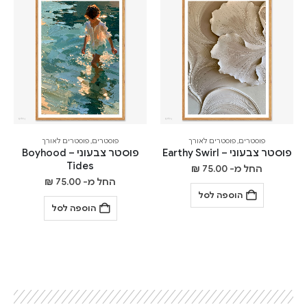
פוסטרים
,
פוסטרים לאורך
פוסטרים
,
פוסטרים לאורך
פוסטר צבעוני – Earthy Swirl
פוסטר צבעוני – Boyhood
Tides
החל מ-
75.00
₪
החל מ-
75.00
₪
הוספה לסל
הוספה לסל