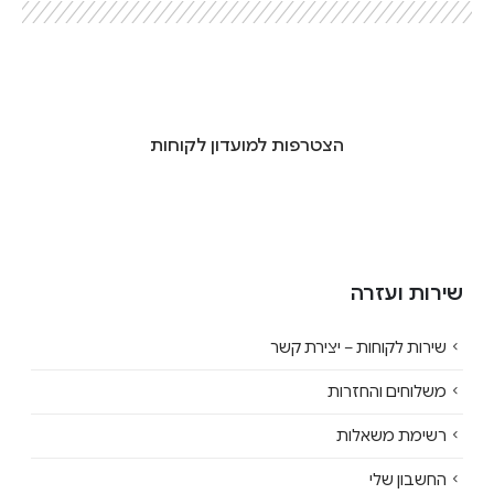
הצטרפות למועדון לקוחות
שירות ועזרה
שירות לקוחות – יצירת קשר
משלוחים והחזרות
רשימת משאלות
החשבון שלי