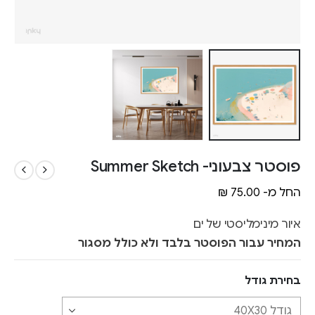
פוסטר צבעוני- Summer Sketch
החל מ-
75.00
₪
איור מינימליסטי של ים
המחיר עבור הפוסטר בלבד ולא כולל מסגור
בחירת גודל