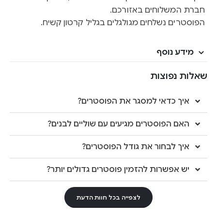
חברת המשלוחים באזורכם.
הפוסטרים נשלחים מגולגלים בגליל קרטון קשיח.
מידע נוסף
שאלות נפוצות
איך כדאי למסגר את הפוסטרים?
האם הפוסטרים מגיעים עם שוליים לבנים?
איך לבחור את גודל הפוסטרים?
יש אפשרות להזמין פוסטרים גדולים יותר?
לצפייה בכל חוות הדעת