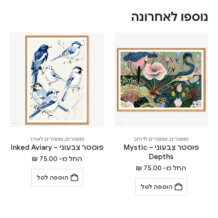
נוספו לאחרונה
פוסטרים
,
פוסטרים לרוחב
פוסטרים
,
פוסטרים לאורך
פוסטר צבעוני – Mystic
פוסטר צבעוני – Inked Aviary
Depths
החל מ-
75.00
₪
החל מ-
75.00
₪
הוספה לסל
הוספה לסל