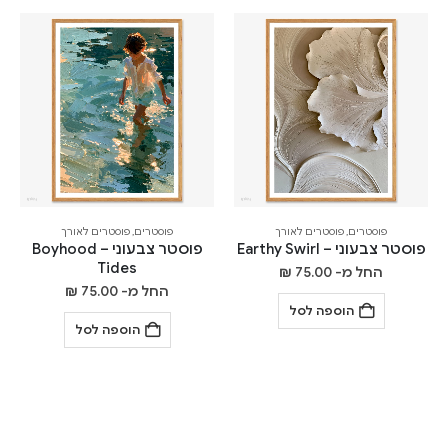
פוסטרים
,
פוסטרים לאורך
פוסטרים
,
פוסטרים לאורך
פוסטר צבעוני – Earthy Swirl
פוסטר צבעוני – Boyhood
Tides
החל מ-
75.00
₪
החל מ-
75.00
₪
הוספה לסל
הוספה לסל