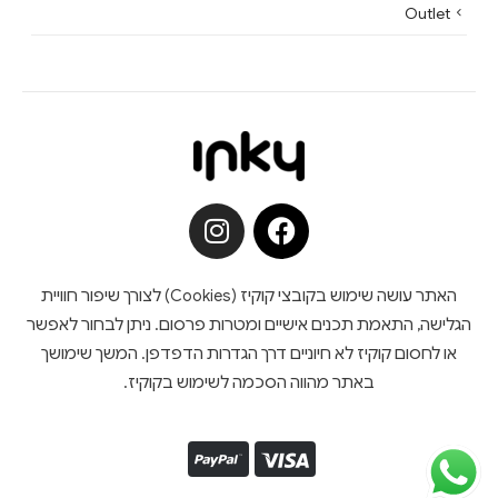
Outlet
האתר עושה שימוש בקובצי קוקיז (Cookies) לצורך שיפור חוויית
הגלישה, התאמת תכנים אישיים ומטרות פרסום. ניתן לבחור לאפשר
או לחסום קוקיז לא חיוניים דרך הגדרות הדפדפן. המשך שימושך
באתר מהווה הסכמה לשימוש בקוקיז.