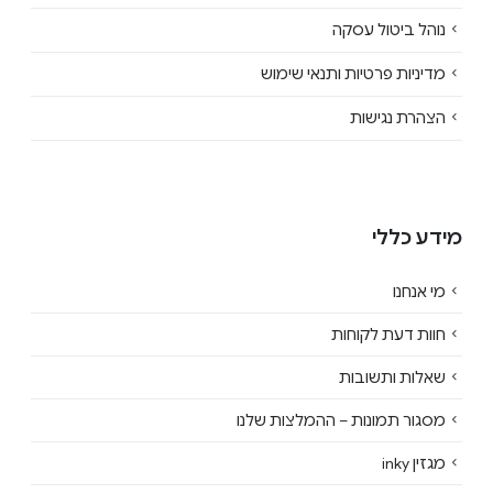
נוהל ביטול עסקה
מדיניות פרטיות ותנאי שימוש
הצהרת נגישות
מידע כללי
מי אנחנו
חוות דעת לקוחות
שאלות ותשובות
מסגור תמונות – ההמלצות שלנו
מגזין inky