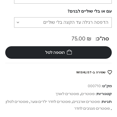
עם או בלי שוליים לבנים?
סה"כ:
₪
75.00
הוספה לסל
שמירה ב-WISHLIST
מק"ט:
000710
קטגוריות:
פוסטרים
,
פוסטרים לאורך
תגיות:
פוסטרים אורבניים
,
פוסטרים לחדר ילדים ונוער
,
פוסטרים לסלון
,
פוסטרים מגניבים לחדר