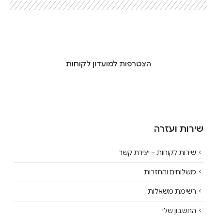
הצטרפות למועדון לקוחות
שירות ועזרה
שירות לקוחות – יצירת קשר
משלוחים והחזרות
רשימת משאלות
החשבון שלי