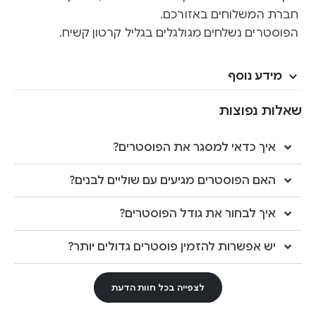
חברת המשלוחים באזורכם.
הפוסטרים נשלחים מגולגלים בגליל קרטון קשיח.
מידע נוסף
שאלות נפוצות
איך כדאי למסגר את הפוסטרים?
האם הפוסטרים מגיעים עם שוליים לבנים?
איך לבחור את גודל הפוסטרים?
יש אפשרות להזמין פוסטרים גדולים יותר?
לצפייה בכל חוות הדעת