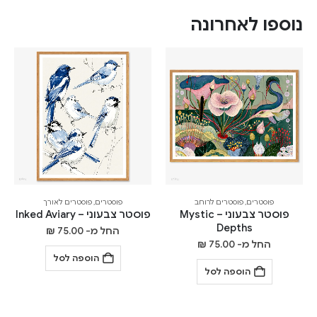
נוספו לאחרונה
פוסטרים
,
פוסטרים לרוחב
פוסטרים
,
פוסטרים לאורך
פוסטר צבעוני – Mystic
פוסטר צבעוני – Inked Aviary
Depths
החל מ-
75.00
₪
החל מ-
75.00
₪
הוספה לסל
הוספה לסל