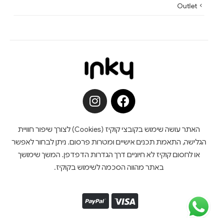
Outlet
האתר עושה שימוש בקובצי קוקיז (Cookies) לצורך שיפור חוויית
הגלישה, התאמת תכנים אישיים ומטרות פרסום. ניתן לבחור לאפשר
או לחסום קוקיז לא חיוניים דרך הגדרות הדפדפן. המשך שימושך
באתר מהווה הסכמה לשימוש בקוקיז.