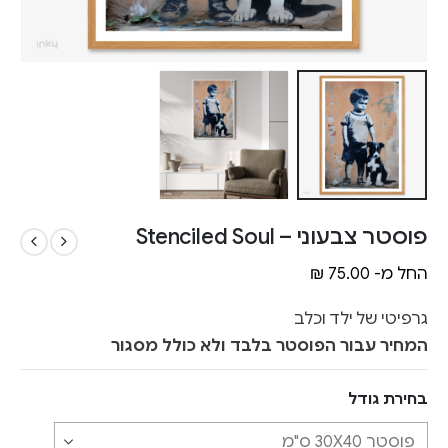
פוסטר צבעוני – Stenciled Soul
החל מ-
75.00
₪
גרפיטי של ילד וכלב
המחיר עבור הפוסטר בלבד ולא כולל מסגור
בחירת גודל