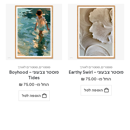
פוסטרים
,
פוסטרים לאורך
פוסטרים
,
פוסטרים לאורך
פוסטר צבעוני – Earthy Swirl
פוסטר צבעוני – Boyhood
Tides
החל מ-
75.00
₪
החל מ-
75.00
₪
הוספה לסל
הוספה לסל