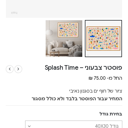
פוסטר צבעוני – Splash Time
החל מ-
75.00
₪
ציור של חוף ים בסגנון נאיבי
המחיר עבור הפוסטר בלבד ולא כולל מסגור
בחירת גודל