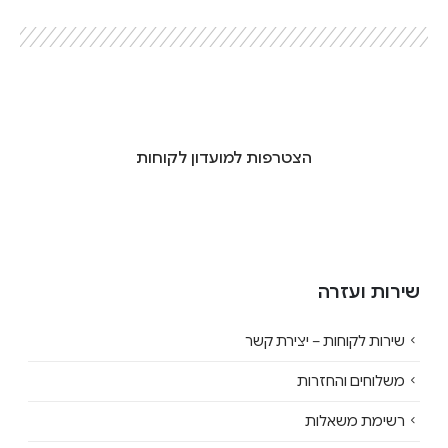
הצטרפות למועדון לקוחות
שירות ועזרה
שירות לקוחות – יצירת קשר
משלוחים והחזרות
רשימת משאלות