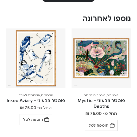
נוספו לאחרונה
פוסטרים
,
פוסטרים לרוחב
פוסטרים
,
פוסטרים לאורך
פוסטר צבעוני – Mystic
פוסטר צבעוני – Inked Aviary
Depths
החל מ-
75.00
₪
החל מ-
75.00
₪
הוספה לסל
הוספה לסל