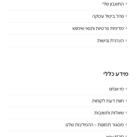
החשבון שלי
נוהל ביטול עסקה
מדיניות פרטיות ותנאי שימוש
הצהרת נגישות
מידע כללי
מי אנחנו
חוות דעת לקוחות
שאלות ותשובות
מסגור תמונות – ההמלצות שלנו
מגזין inky