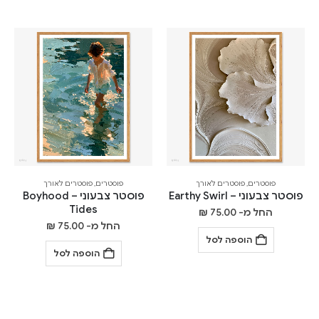
פוסטרים
,
פוסטרים לאורך
פוסטרים
,
פוסטרים לאורך
פוסטר צבעוני – Earthy Swirl
פוסטר צבעוני – Boyhood
Tides
החל מ-
75.00
₪
החל מ-
75.00
₪
הוספה לסל
הוספה לסל