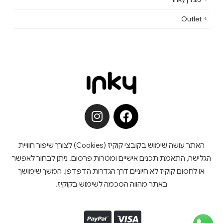
Outlet
האתר עושה שימוש בקובצי קוקיז (Cookies) לצורך שיפור חוויית
הגלישה, התאמת תכנים אישיים ומטרות פרסום. ניתן לבחור לאפשר
או לחסום קוקיז לא חיוניים דרך הגדרות הדפדפן. המשך שימושך
באתר מהווה הסכמה לשימוש בקוקיז.