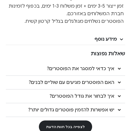
זמן ייצור 3-5 ימים + זמן משלוח 1-3 ימים, בכפוף לזמינות
חברת המשלוחים באזורכם.
הפוסטרים נשלחים מגולגלים בגליל קרטון קשיח.
מידע נוסף
שאלות נפוצות
איך כדאי למסגר את הפוסטרים?
האם הפוסטרים מגיעים עם שוליים לבנים?
איך לבחור את גודל הפוסטרים?
יש אפשרות להזמין פוסטרים גדולים יותר?
לצפייה בכל חוות הדעת