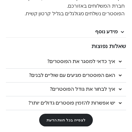
חברת המשלוחים באזורכם.
הפוסטרים נשלחים מגולגלים בגליל קרטון קשיח.
מידע נוסף
שאלות נפוצות
איך כדאי למסגר את הפוסטרים?
האם הפוסטרים מגיעים עם שוליים לבנים?
איך לבחור את גודל הפוסטרים?
יש אפשרות להזמין פוסטרים גדולים יותר?
לצפייה בכל חוות הדעת