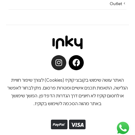
Outlet
האתר עושה שימוש בקובצי קוקיז (Cookies) לצורך שיפור חוויית
הגלישה, התאמת תכנים אישיים ומטרות פרסום. ניתן לבחור לאפשר
או לחסום קוקיז לא חיוניים דרך הגדרות הדפדפן. המשך שימושך
באתר מהווה הסכמה לשימוש בקוקיז.