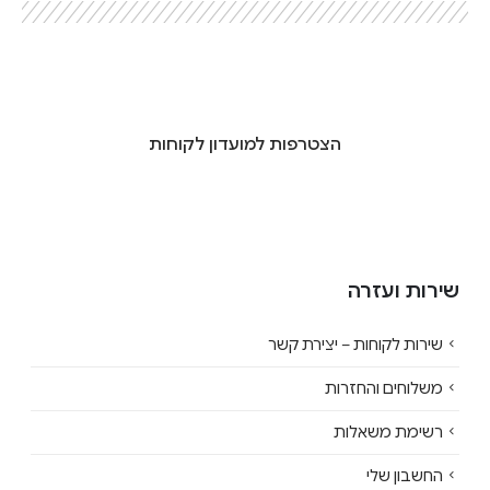
הצטרפות למועדון לקוחות
שירות ועזרה
שירות לקוחות – יצירת קשר
משלוחים והחזרות
רשימת משאלות
החשבון שלי