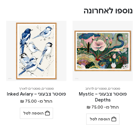
נוספו לאחרונה
פוסטרים
,
פוסטרים לרוחב
פוסטרים
,
פוסטרים לאורך
פוסטר צבעוני – Mystic
פוסטר צבעוני – Inked Aviary
Depths
החל מ-
75.00
₪
החל מ-
75.00
₪
הוספה לסל
הוספה לסל