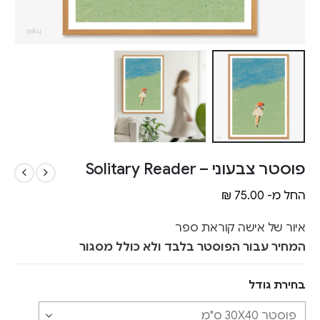
פוסטר צבעוני – Solitary Reader
החל מ-
75.00
₪
איור של אישה קוראת ספר
המחיר עבור הפוסטר בלבד ולא כולל מסגור
בחירת גודל