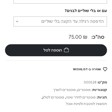
עם או בלי שוליים לבנים?
סה"כ:
₪
75.00
הוספה לסל
שמירה ב-WISHLIST
מק"ט:
000528
קטגוריות:
פוסטרים
,
פוסטרים לאורך
תגיות:
פוסטרים לחדר שינה
,
פוסטרים לסלון
,
תמונות למטבח ולפינת אוכל