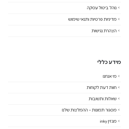
נוהל ביטול עסקה
מדיניות פרטיות ותנאי שימוש
הצהרת נגישות
מידע כללי
מי אנחנו
חוות דעת לקוחות
שאלות ותשובות
מסגור תמונות – ההמלצות שלנו
מגזין inky