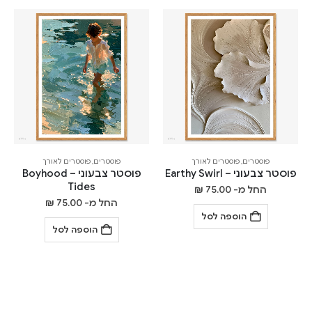
פוסטרים
,
פוסטרים לאורך
פוסטרים
,
פוסטרים לאורך
פוסטר צבעוני – Earthy Swirl
פוסטר צבעוני – Boyhood
Tides
החל מ-
75.00
₪
החל מ-
75.00
₪
הוספה לסל
הוספה לסל