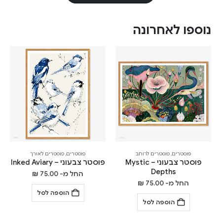
נוספו לאחרונה
פוסטרים
,
פוסטרים לרוחב
פוסטרים
,
פוסטרים לאורך
פוסטר צבעוני – Mystic
פוסטר צבעוני – Inked Aviary
Depths
החל מ-
75.00
₪
החל מ-
75.00
₪
הוספה לסל
הוספה לסל