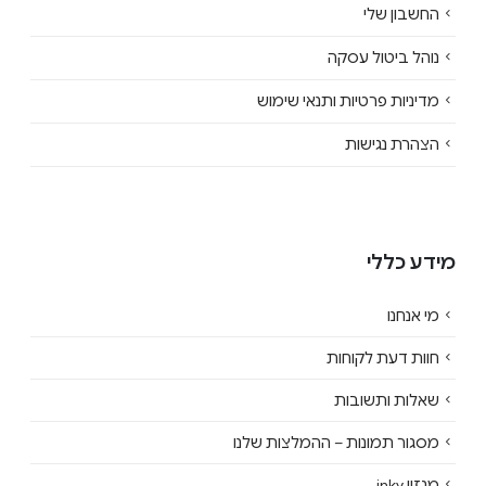
החשבון שלי
נוהל ביטול עסקה
מדיניות פרטיות ותנאי שימוש
הצהרת נגישות
מידע כללי
מי אנחנו
חוות דעת לקוחות
שאלות ותשובות
מסגור תמונות – ההמלצות שלנו
מגזין inky