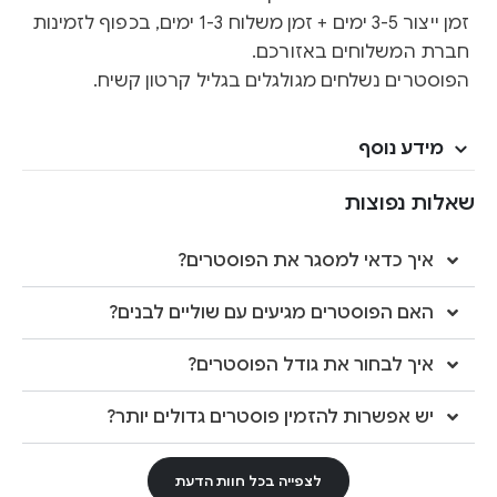
זמן ייצור 3-5 ימים + זמן משלוח 1-3 ימים, בכפוף לזמינות
חברת המשלוחים באזורכם.
הפוסטרים נשלחים מגולגלים בגליל קרטון קשיח.
מידע נוסף
שאלות נפוצות
איך כדאי למסגר את הפוסטרים?
האם הפוסטרים מגיעים עם שוליים לבנים?
איך לבחור את גודל הפוסטרים?
יש אפשרות להזמין פוסטרים גדולים יותר?
לצפייה בכל חוות הדעת