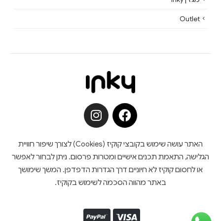
Outlet
האתר עושה שימוש בקובצי קוקיז (Cookies) לצורך שיפור חוויית
הגלישה, התאמת תכנים אישיים ומטרות פרסום. ניתן לבחור לאפשר
או לחסום קוקיז לא חיוניים דרך הגדרות הדפדפן. המשך שימושך
באתר מהווה הסכמה לשימוש בקוקיז.