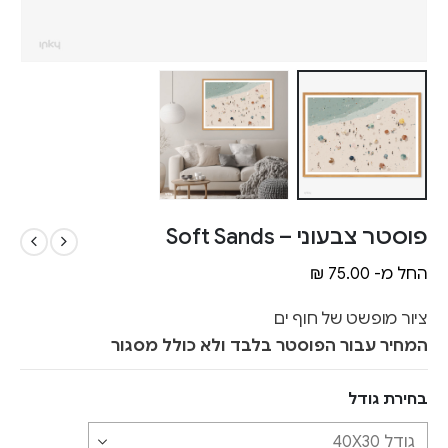
פוסטר צבעוני – Soft Sands
החל מ-
75.00
₪
ציור מופשט של חוף ים
המחיר עבור הפוסטר בלבד ולא כולל מסגור
בחירת גודל