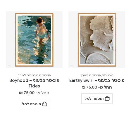
פוסטרים
,
פוסטרים לאורך
פוסטרים
,
פוסטרים לאורך
פוסטר צבעוני – Earthy Swirl
פוסטר צבעוני – Boyhood
Tides
החל מ-
75.00
₪
החל מ-
75.00
₪
הוספה לסל
הוספה לסל