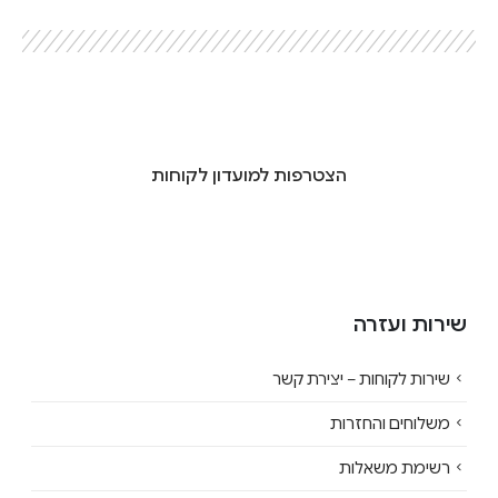
הצטרפות למועדון לקוחות
שירות ועזרה
שירות לקוחות – יצירת קשר
משלוחים והחזרות
רשימת משאלות