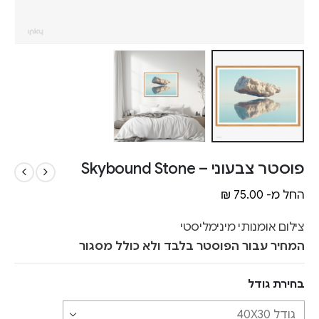
פוסטר צבעוני – Skybound Stone
החל מ-
75.00
₪
צילום אומנותי מינימליסטי
המחיר עבור הפוסטר בלבד ולא כולל מסגור
בחירת גודל