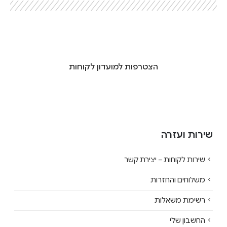
הצטרפות למועדון לקוחות
שירות ועזרה
שירות לקוחות – יצירת קשר
משלוחים והחזרות
רשימת משאלות
החשבון שלי