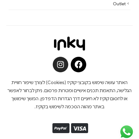
Outlet
האתר עושה שימוש בקובצי קוקיז (Cookies) לצורך שיפור חוויית
הגלישה, התאמת תכנים אישיים ומטרות פרסום. ניתן לבחור לאפשר
או לחסום קוקיז לא חיוניים דרך הגדרות הדפדפן. המשך שימושך
באתר מהווה הסכמה לשימוש בקוקיז.