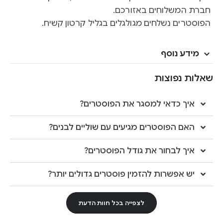
חברת המשלוחים באזורכם.
הפוסטרים נשלחים מגולגלים בגליל קרטון קשיח.
מידע נוסף
שאלות נפוצות
איך כדאי למסגר את הפוסטרים?
האם הפוסטרים מגיעים עם שוליים לבנים?
איך לבחור את גודל הפוסטרים?
יש אפשרות להזמין פוסטרים גדולים יותר?
לצפייה בכל חוות הדעת