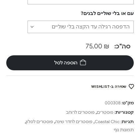
עם או בלי שוליים לבנים?
סה"כ:
₪
75.00
הוספה לסל
שמירה ב-WISHLIST
מק"ט:
000308
קטגוריות:
פוסטרים
,
פוסטרים לרוחב
תגיות:
Coastal Chic
,
פוסטרים לחדר שינה
,
פוסטרים לסלון
,
תמונות נוף