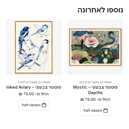
נוספו לאחרונה
פוסטרים
,
פוסטרים לרוחב
פוסטרים
,
פוסטרים לאורך
פוסטר צבעוני – Mystic
פוסטר צבעוני – Inked Aviary
Depths
החל מ-
75.00
₪
החל מ-
75.00
₪
הוספה לסל
הוספה לסל