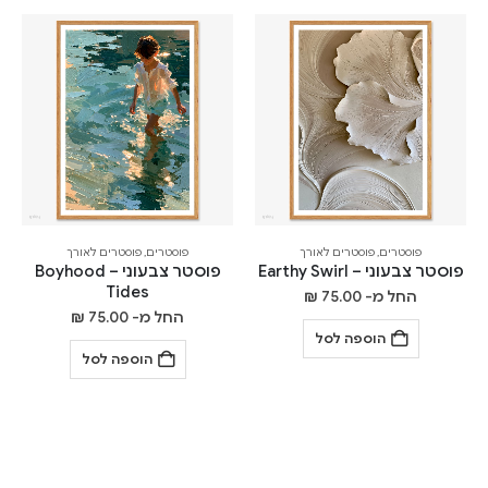
פוסטרים
,
פוסטרים לאורך
פוסטרים
,
פוסטרים לאורך
פוסטר צבעוני – Earthy Swirl
פוסטר צבעוני – Boyhood
Tides
החל מ-
75.00
₪
החל מ-
75.00
₪
הוספה לסל
הוספה לסל