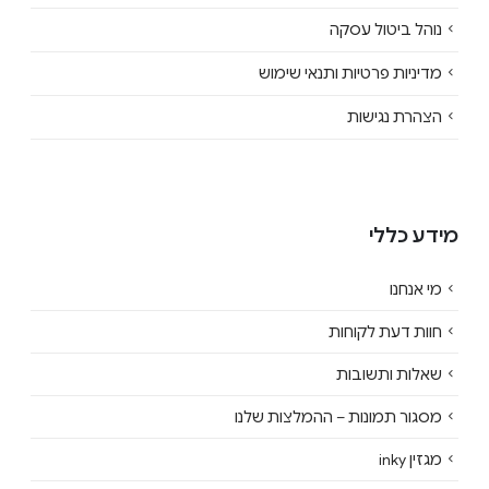
נוהל ביטול עסקה
מדיניות פרטיות ותנאי שימוש
הצהרת נגישות
מידע כללי
מי אנחנו
חוות דעת לקוחות
שאלות ותשובות
מסגור תמונות – ההמלצות שלנו
מגזין inky