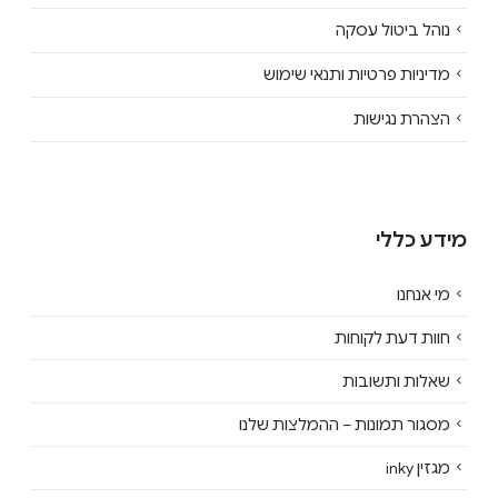
נוהל ביטול עסקה
מדיניות פרטיות ותנאי שימוש
הצהרת נגישות
מידע כללי
מי אנחנו
חוות דעת לקוחות
שאלות ותשובות
מסגור תמונות – ההמלצות שלנו
מגזין inky