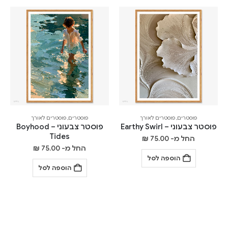
פוסטרים
,
פוסטרים לאורך
פוסטרים
,
פוסטרים לאורך
פוסטר צבעוני – Earthy Swirl
פוסטר צבעוני – Boyhood
Tides
החל מ-
75.00
₪
החל מ-
75.00
₪
הוספה לסל
הוספה לסל