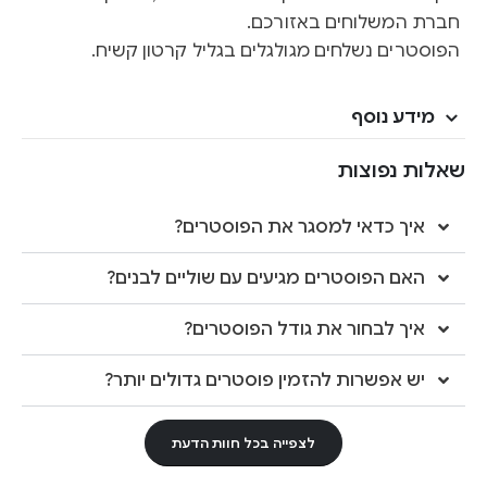
חברת המשלוחים באזורכם.
הפוסטרים נשלחים מגולגלים בגליל קרטון קשיח.
מידע נוסף
שאלות נפוצות
איך כדאי למסגר את הפוסטרים?
האם הפוסטרים מגיעים עם שוליים לבנים?
איך לבחור את גודל הפוסטרים?
יש אפשרות להזמין פוסטרים גדולים יותר?
לצפייה בכל חוות הדעת