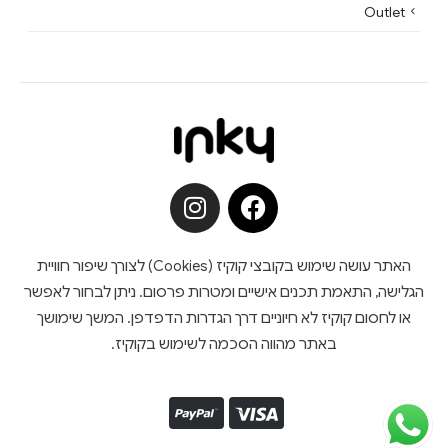
Outlet
האתר עושה שימוש בקובצי קוקיז (Cookies) לצורך שיפור חוויית
הגלישה, התאמת תכנים אישיים ומטרות פרסום. ניתן לבחור לאפשר
או לחסום קוקיז לא חיוניים דרך הגדרות הדפדפן. המשך שימושך
באתר מהווה הסכמה לשימוש בקוקיז.