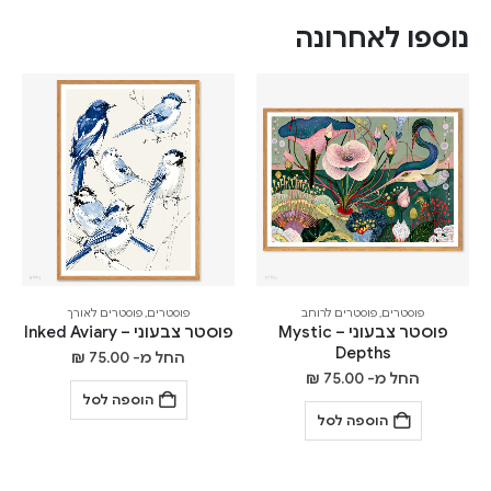
נוספו לאחרונה
פוסטרים
,
פוסטרים לרוחב
פוסטרים
,
פוסטרים לאורך
פוסטר צבעוני – Mystic
פוסטר צבעוני – Inked Aviary
Depths
החל מ-
75.00
₪
החל מ-
75.00
₪
הוספה לסל
הוספה לסל