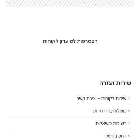
הצטרפות למועדון לקוחות
שירות ועזרה
שירות לקוחות – יצירת קשר
משלוחים והחזרות
רשימת משאלות
החשבון שלי