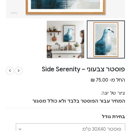
פוסטר צבעוני – Side Serenity
החל מ-
75.00
₪
ציור של יונה
המחיר עבור הפוסטר בלבד ולא כולל מסגור
בחירת גודל