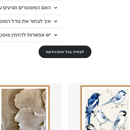
האם הפוסטרים מגיעים עם
איך לבחור את גודל הפוס
יש אפשרות להזמין פוסטר
לצפייה בכל חוות הדעת