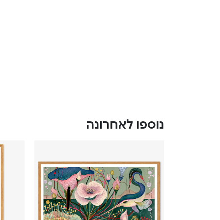
נוספו לאחרונה