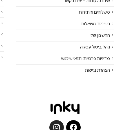
שירות לקוחות – יצירת קשר
משלוחים והחזרות
רשימת משאלות
החשבון שלי
נוהל ביטול עסקה
מדיניות פרטיות ותנאי שימוש
הצהרת נגישות