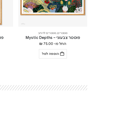
פוסטרים
,
פוסטרים לרוחב
פוסטר צבעוני – Mystic Depths
פוסט
החל מ-
75.00
₪
הוספה לסל