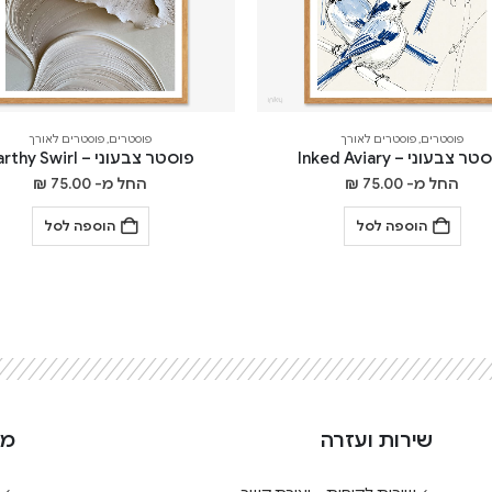
פוסטרים
,
פוסטרים לאורך
פוסטרים
,
פוסטרים לאורך
ר צבעוני – Inked Aviary
פוסטר צבעוני – Earthy Swirl
החל מ-
75.00
₪
החל מ-
75.00
₪
הוספה לסל
הוספה לסל
שירות ועזרה
מי