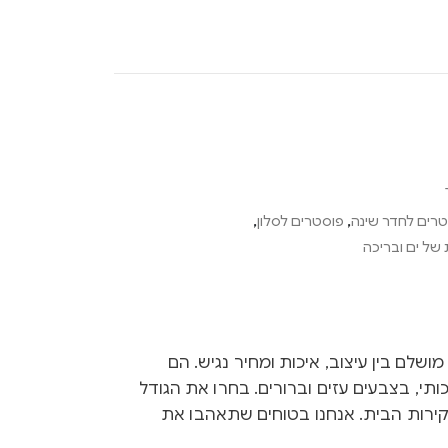
רים לחדר שינה
,
פוסטרים לסלון
,
של ים ובריכה
Ink הם שילוב מושלם בין עיצוב, איכות ומחיר נגיש. הם
ותי, בצבעים עזים וברורים. בחרו את הגודל
קירות הבית. אנחנו בטוחים שתאהבו את