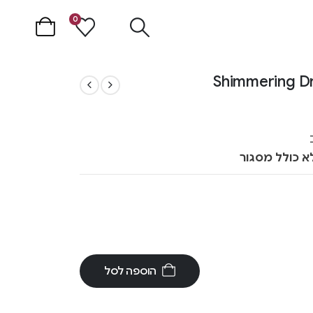
0
א כולל מסגור
הוספה לסל