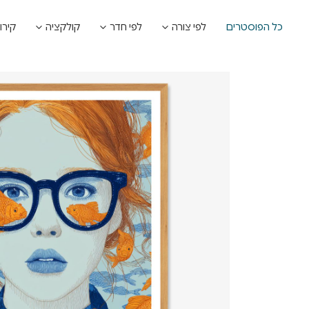
כל הפוסטרים
לפי צורה
לפי חדר
קולקציה
קירו