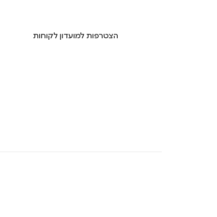
הצטרפות למועדון לקוחות