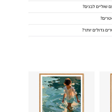
 שוליים לבנים?
טרים?
ים גדולים יותר?