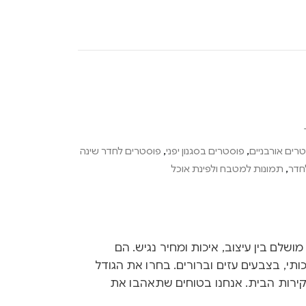
רים אורבניים
,
פוסטרים בסגנון יפני
,
פוסטרים לחדר שינה
חדר
,
תמונות למטבח ולפינת אוכל
Ink הם שילוב מושלם בין עיצוב, איכות ומחיר נגיש. הם
ותי, בצבעים עזים וברורים. בחרו את הגודל
קירות הבית. אנחנו בטוחים שתאהבו את