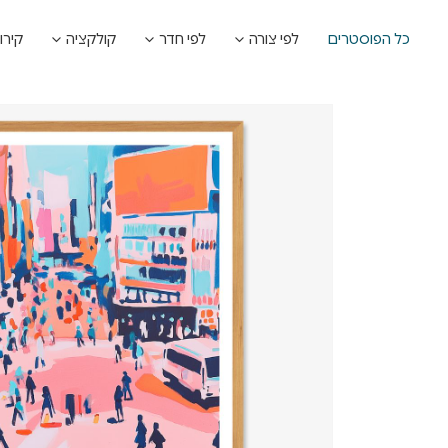
כל הפוסטרים
לפי צורה
לפי חדר
קולקציה
קירו