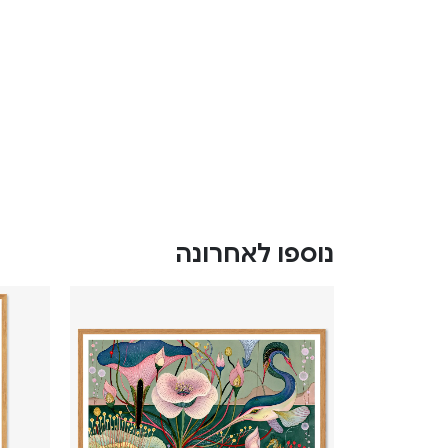
נוספו לאחרונה