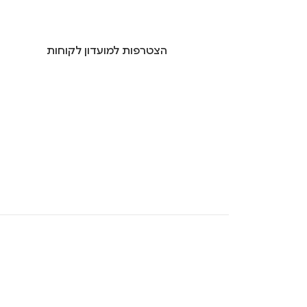
הצטרפות למועדון לקוחות