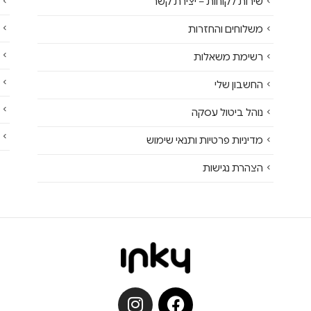
שירות לקוחות – יצירת קשר
משלוחים והחזרות
רשימת משאלות
החשבון שלי
נוהל ביטול עסקה
מדיניות פרטיות ותנאי שימוש
הצהרת נגישות