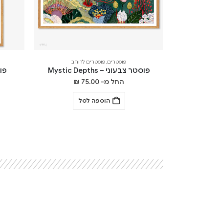
פוסטרים
,
פוסטרים לרוחב
פוסטר צבעוני – Mystic Depths
פוסט
החל מ-
75.00
₪
הוספה לסל