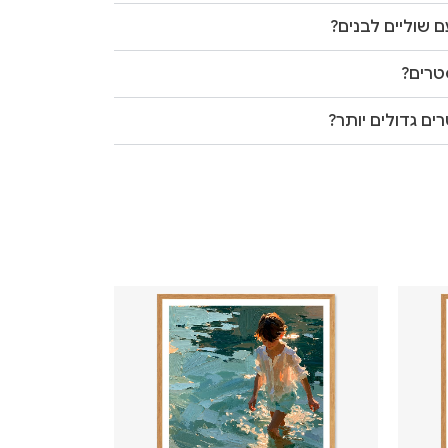
 שוליים לבנים?
טרים?
ים גדולים יותר?