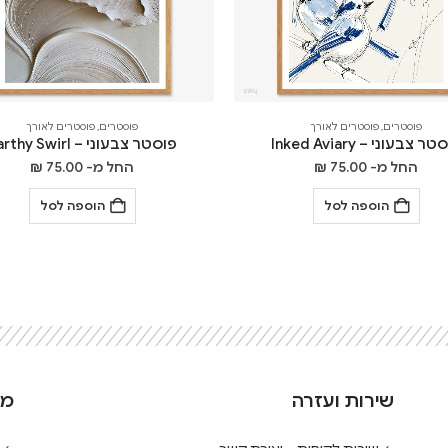
פוסטרים
,
פוסטרים לאורך
פוסטרים
,
פוסטרים לאורך
ר צבעוני – Inked Aviary
פוסטר צבעוני – Earthy Swirl
החל מ-
75.00
₪
החל מ-
75.00
₪
הוספה לסל
הוספה לסל
שירות ועזרה
מי