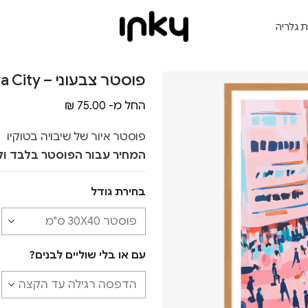
ת גלריה
פוסטר צבעוני – Shibuya City
החל מ-
75.00
₪
פוסטר איור של שיבויה בטוקיו
המחיר עבור הפוסטר בלבד ול
בחירת גודל
עם או בלי שוליים לבנים?