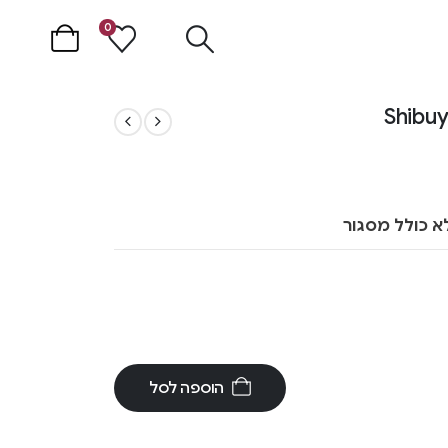
0
א כולל מסגור
הוספה לסל