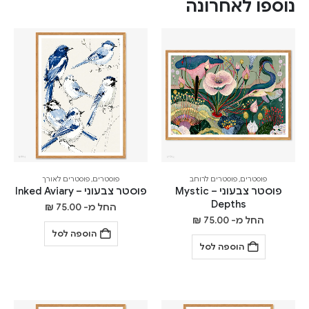
נוספו לאחרונה
פוסטרים
,
פוסטרים לרוחב
פוסטרים
,
פוסטרים לאורך
פוסטר צבעוני – Mystic
פוסטר צבעוני – Inked Aviary
Depths
החל מ-
75.00
₪
החל מ-
75.00
₪
הוספה לסל
הוספה לסל