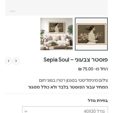
פוסטר צבעוני – Sepia Soul
החל מ-
75.00
₪
צילום מינימליסטי בסגנון רטרו בגווני חום
המחיר עבור הפוסטר בלבד ולא כולל מסגור
בחירת גודל