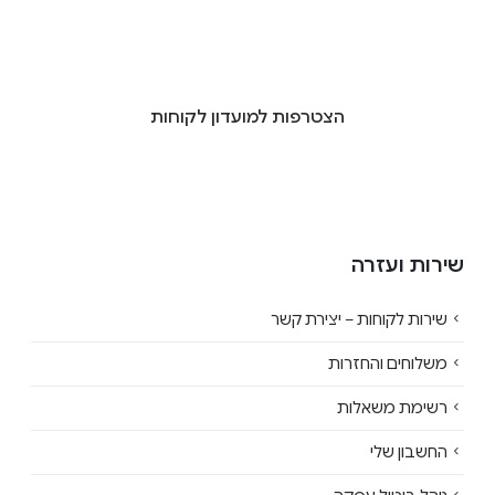
הצטרפות למועדון לקוחות
שירות ועזרה
שירות לקוחות – יצירת קשר
משלוחים והחזרות
רשימת משאלות
החשבון שלי