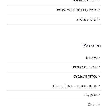
נוהל ביטול עסקה
מדיניות פרטיות ותנאי שימוש
הצהרת נגישות
מידע כללי
מי אנחנו
חוות דעת לקוחות
שאלות ותשובות
מסגור תמונות – ההמלצות שלנו
מגזין inky
Outlet