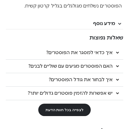
הפוסטרים נשלחים מגולגלים בגליל קרטון קשיח.
מידע נוסף
שאלות נפוצות
איך כדאי למסגר את הפוסטרים?
האם הפוסטרים מגיעים עם שוליים לבנים?
איך לבחור את גודל הפוסטרים?
יש אפשרות להזמין פוסטרים גדולים יותר?
לצפייה בכל חוות הדעת