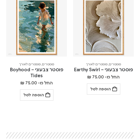
פוסטרים
,
פוסטרים לאורך
פוסטרים
,
פוסטרים לאורך
פוסטר צבעוני – Earthy Swirl
פוסטר צבעוני – Boyhood
Tides
החל מ-
75.00
₪
החל מ-
75.00
₪
הוספה לסל
הוספה לסל