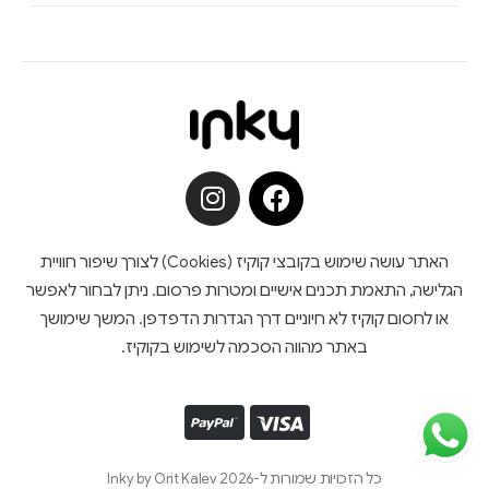
האתר עושה שימוש בקובצי קוקיז (Cookies) לצורך שיפור חוויית
הגלישה, התאמת תכנים אישיים ומטרות פרסום. ניתן לבחור לאפשר
או לחסום קוקיז לא חיוניים דרך הגדרות הדפדפן. המשך שימושך
באתר מהווה הסכמה לשימוש בקוקיז.
כל הזכויות שמורות ל-Inky by Orit Kalev 2026