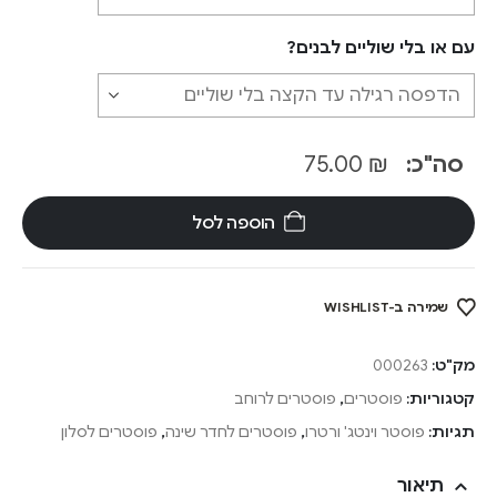
עם או בלי שוליים לבנים?
סה"כ:
₪
75.00
הוספה לסל
שמירה ב-WISHLIST
מק"ט:
000263
קטגוריות:
פוסטרים
,
פוסטרים לרוחב
תגיות:
פוסטר וינטג' ורטרו
,
פוסטרים לחדר שינה
,
פוסטרים לסלון
תיאור