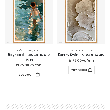
פוסטרים
,
פוסטרים לאורך
פוסטרים
,
פוסטרים לאורך
פוסטר צבעוני – Earthy Swirl
פוסטר צבעוני – Boyhood
Tides
החל מ-
75.00
₪
החל מ-
75.00
₪
הוספה לסל
הוספה לסל