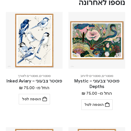
נוספו לאחרונה
פוסטרים
,
פוסטרים לרוחב
פוסטרים
,
פוסטרים לאורך
פוסטר צבעוני – Mystic
פוסטר צבעוני – Inked Aviary
Depths
החל מ-
75.00
₪
החל מ-
75.00
₪
הוספה לסל
הוספה לסל