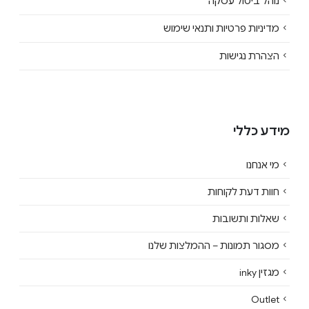
נוהל ביטול עסקה
מדיניות פרטיות ותנאי שימוש
הצהרת נגישות
מידע כללי
מי אנחנו
חוות דעת לקוחות
שאלות ותשובות
מסגור תמונות – ההמלצות שלנו
מגזין inky
Outlet