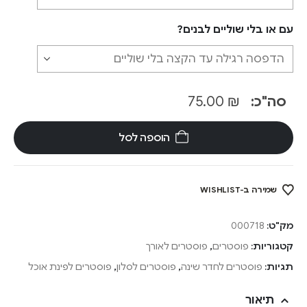
עם או בלי שוליים לבנים?
סה"כ:
₪
75.00
הוספה לסל
שמירה ב-WISHLIST
מק"ט:
000718
קטגוריות:
פוסטרים
,
פוסטרים לאורך
תגיות:
פוסטרים לחדר שינה
,
פוסטרים לסלון
,
פוסטרים לפינת אוכל
תיאור