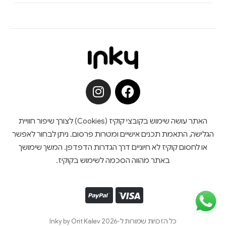
האתר עושה שימוש בקובצי קוקיז (Cookies) לצורך שיפור חוויית
הגלישה, התאמת תכנים אישיים ומטרות פרסום. ניתן לבחור לאפשר
או לחסום קוקיז לא חיוניים דרך הגדרות הדפדפן. המשך שימושך
באתר מהווה הסכמה לשימוש בקוקיז.
כל הזכויות שמורות ל-Inky by Orit Kalev 2026