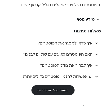
הפוסטרים נשלחים מגולגלים בגליל קרטון קשיח.
מידע נוסף
שאלות נפוצות
איך כדאי למסגר את הפוסטרים?
האם הפוסטרים מגיעים עם שוליים לבנים?
איך לבחור את גודל הפוסטרים?
יש אפשרות להזמין פוסטרים גדולים יותר?
לצפייה בכל חוות הדעת