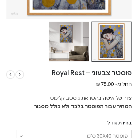
פוסטר צבעוני – Royal Rest
החל מ-
75.00
₪
ציור של אישה בהשראת גוסטב קלימט
המחיר עבור הפוסטר בלבד ולא כולל מסגור
בחירת גודל