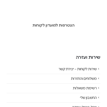
הצטרפות למועדון לקוחות
שירות ועזרה
שירות לקוחות – יצירת קשר
משלוחים והחזרות
רשימת משאלות
החשבון שלי