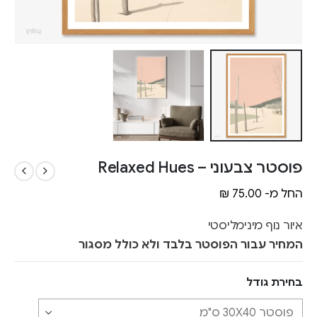
פוסטר צבעוני – Relaxed Hues
החל מ-
75.00
₪
איור נוף מינימליסטי
המחיר עבור הפוסטר בלבד ולא כולל מסגור
בחירת גודל