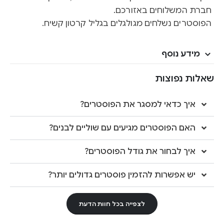
חברת המשלוחים באזורכם.
הפוסטרים נשלחים מגולגלים בגליל קרטון קשיח.
מידע נוסף
שאלות נפוצות
איך כדאי למסגר את הפוסטרים?
האם הפוסטרים מגיעים עם שוליים לבנים?
איך לבחור את גודל הפוסטרים?
יש אפשרות להזמין פוסטרים גדולים יותר?
לצפייה בכל חוות הדעת