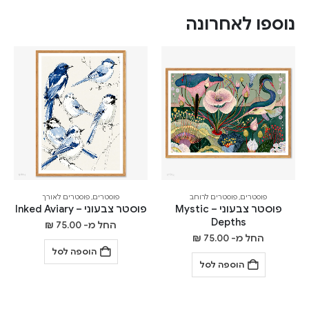
נוספו לאחרונה
פוסטרים
,
פוסטרים לרוחב
פוסטרים
,
פוסטרים לאורך
פוסטר צבעוני – Mystic
פוסטר צבעוני – Inked Aviary
Depths
החל מ-
75.00
₪
החל מ-
75.00
₪
הוספה לסל
הוספה לסל