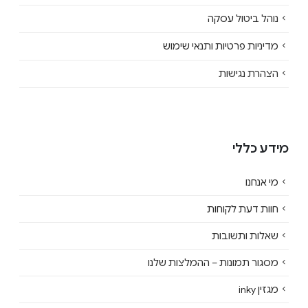
נוהל ביטול עסקה
מדיניות פרטיות ותנאי שימוש
הצהרת נגישות
מידע כללי
מי אנחנו
חוות דעת לקוחות
שאלות ותשובות
מסגור תמונות – ההמלצות שלנו
מגזין inky