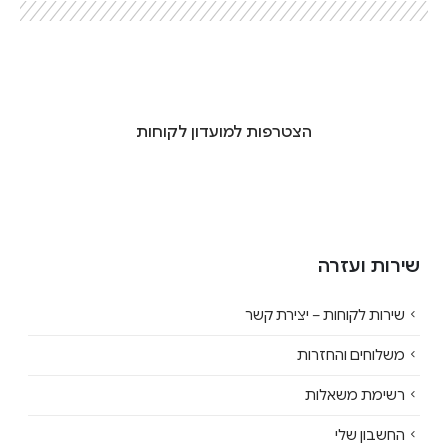
הצטרפות למועדון לקוחות
שירות ועזרה
שירות לקוחות – יצירת קשר
משלוחים והחזרות
רשימת משאלות
החשבון שלי