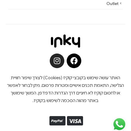
Outlet
האתר עושה שימוש בקובצי קוקיז (Cookies) לצורך שיפור חוויית
הגלישה, התאמת תכנים אישיים ומטרות פרסום. ניתן לבחור לאפשר
או לחסום קוקיז לא חיוניים דרך הגדרות הדפדפן. המשך שימושך
באתר מהווה הסכמה לשימוש בקוקיז.