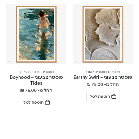
פוסטרים
,
פוסטרים לאורך
פוסטרים
,
פוסטרים לאורך
פוסטר צבעוני – Earthy Swirl
פוסטר צבעוני – Boyhood
Tides
החל מ-
75.00
₪
החל מ-
75.00
₪
הוספה לסל
הוספה לסל