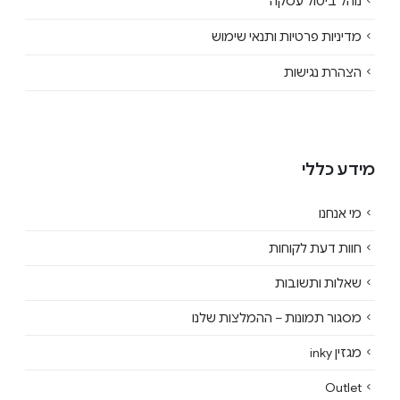
נוהל ביטול עסקה
מדיניות פרטיות ותנאי שימוש
הצהרת נגישות
מידע כללי
מי אנחנו
חוות דעת לקוחות
שאלות ותשובות
מסגור תמונות – ההמלצות שלנו
מגזין inky
Outlet