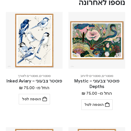
נוספו לאחרונה
פוסטרים
,
פוסטרים לרוחב
פוסטרים
,
פוסטרים לאורך
פוסטר צבעוני – Mystic
פוסטר צבעוני – Inked Aviary
Depths
החל מ-
75.00
₪
החל מ-
75.00
₪
הוספה לסל
הוספה לסל