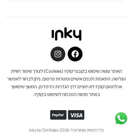
האתר עושה שימוש בקובצי קוקיז (Cookies) לצורך שיפור חוויית
הגלישה, התאמת תכנים אישיים ומטרות פרסום. ניתן לבחור לאפשר
או לחסום קוקיז לא חיוניים דרך הגדרות הדפדפן. המשך שימושך
באתר מהווה הסכמה לשימוש בקוקיז.
כל הזכויות שמורות ל-Inky by Orit Kalev 2026