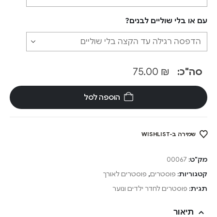
עם או בלי שוליים לבנים?
סה"כ:
₪
75.00
הוספה לסל
שמירה ב-WISHLIST
מק"ט:
00067
קטגוריות:
פוסטרים
,
פוסטרים לאורך
תגית:
פוסטרים לחדר ילדים ונוער
תיאור