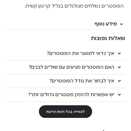
הפוסטרים נשלחים מגולגלים בגליל קרטון קשיח.
מידע נוסף
שאלות נפוצות
איך כדאי למסגר את הפוסטרים?
האם הפוסטרים מגיעים עם שוליים לבנים?
איך לבחור את גודל הפוסטרים?
יש אפשרות להזמין פוסטרים גדולים יותר?
לצפייה בכל חוות הדעת