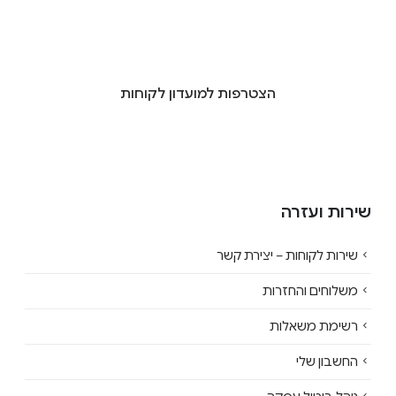
הצטרפות למועדון לקוחות
שירות ועזרה
שירות לקוחות – יצירת קשר
משלוחים והחזרות
רשימת משאלות
החשבון שלי