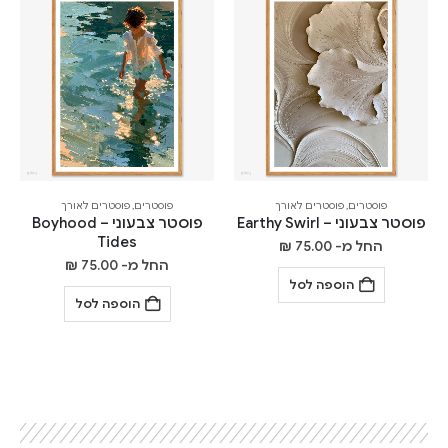
פוסטרים
,
פוסטרים לאורך
פוסטרים
,
פוסטרים לאורך
פוסטר צבעוני – Earthy Swirl
פוסטר צבעוני – Boyhood
Tides
החל מ-
75.00
₪
החל מ-
75.00
₪
הוספה לסל
הוספה לסל