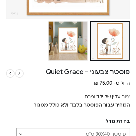
פוסטר צבעוני – Quiet Grace
החל מ-
75.00
₪
ציור עדין של ילד ופרח
המחיר עבור הפוסטר בלבד ולא כולל מסגור
בחירת גודל