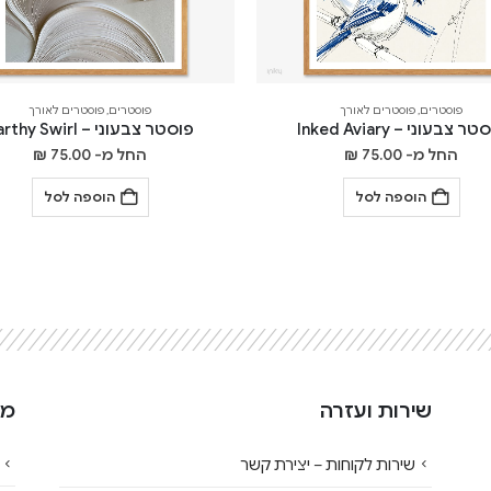
פוסטרים
,
פוסטרים לאורך
פוסטרים
,
פוסטרים לאורך
ר צבעוני – Inked Aviary
פוסטר צבעוני – Earthy Swirl
החל מ-
75.00
₪
החל מ-
75.00
₪
הוספה לסל
הוספה לסל
שירות ועזרה
מי
שירות לקוחות – יצירת קשר