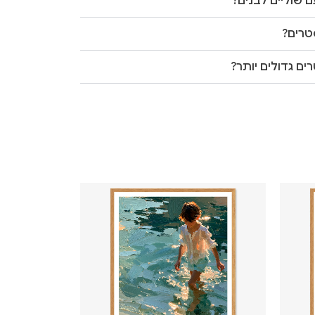
 שוליים לבנים?
טרים?
ים גדולים יותר?