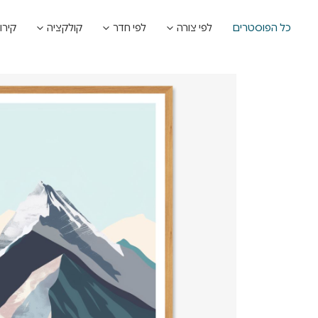
כל הפוסטרים
לפי צורה
לפי חדר
קולקציה
קירו