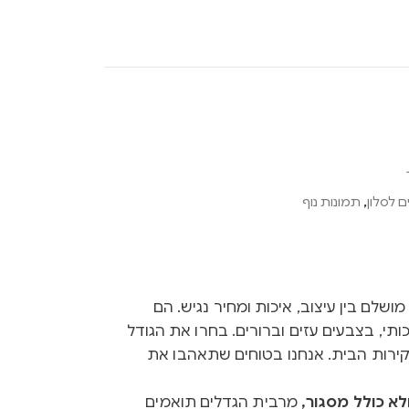
 לסלון
,
תמונות נוף
Ink הם שילוב מושלם בין עיצוב, איכות ומחיר נגיש. הם
ותי, בצבעים עזים וברורים. בחרו את הגודל
קירות הבית. אנחנו בטוחים שתאהבו את
א כולל מסגור,
מרבית הגדלים תואמים