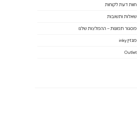
חוות דעת לקוחות
שאלות ותשובות
מסגור תמונות – ההמלצות שלנו
מגזין inky
Outlet