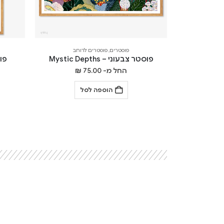
פוסטרים
,
פוסטרים לרוחב
פוסטר צבעוני – Mystic Depths
פוסט
החל מ-
75.00
₪
הוספה לסל