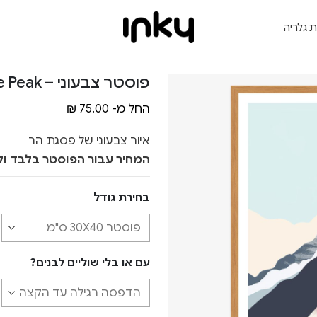
ת גלריה
פוסטר צבעוני – Pure Peak
החל מ-
75.00
₪
איור צבעוני של פסגת הר
המחיר עבור הפוסטר בלבד ול
בחירת גודל
עם או בלי שוליים לבנים?