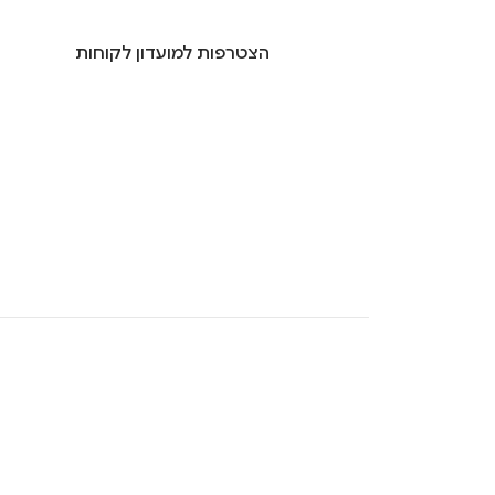
הצטרפות למועדון לקוחות