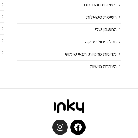
משלוחים והחזרות
רשימת משאלות
החשבון שלי
נוהל ביטול עסקה
מדיניות פרטיות ותנאי שימוש
הצהרת נגישות