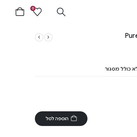
0
א כולל מסגור
הוספה לסל