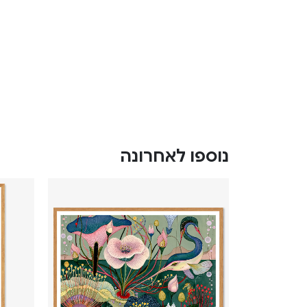
נוספו לאחרונה