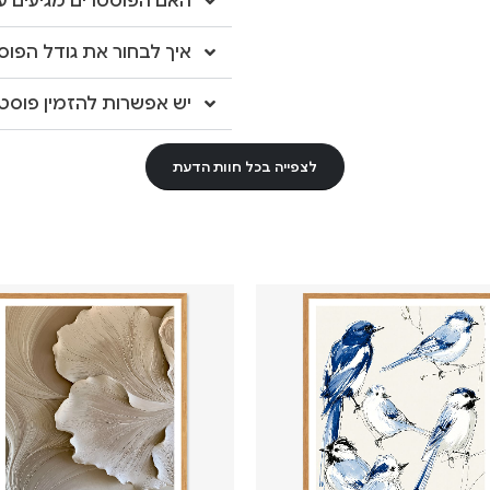
האם הפוסטרים מגיעים עם
איך לבחור את גודל הפוס
יש אפשרות להזמין פוסטר
לצפייה בכל חוות הדעת