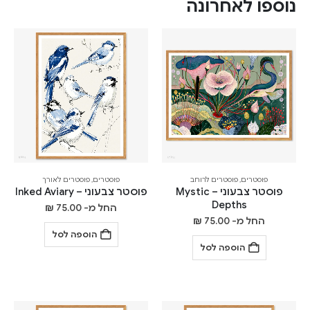
נוספו לאחרונה
פוסטרים
,
פוסטרים לרוחב
פוסטרים
,
פוסטרים לאורך
פוסטר צבעוני – Mystic
פוסטר צבעוני – Inked Aviary
Depths
החל מ-
75.00
₪
החל מ-
75.00
₪
הוספה לסל
הוספה לסל