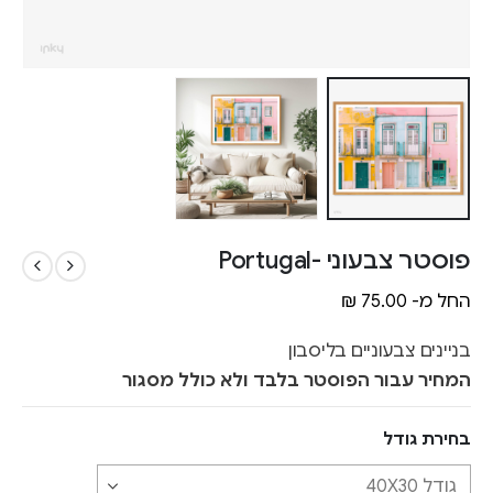
פוסטר צבעוני -Portugal
החל מ-
75.00
₪
בניינים צבעוניים בליסבון
המחיר עבור הפוסטר בלבד ולא כולל מסגור
בחירת גודל