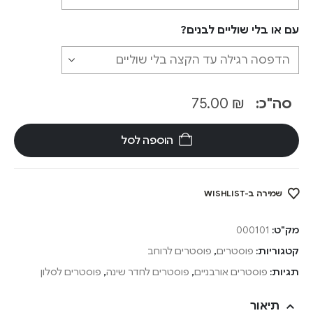
עם או בלי שוליים לבנים?
סה"כ:
₪
75.00
הוספה לסל
שמירה ב-WISHLIST
מק"ט:
000101
קטגוריות:
פוסטרים
,
פוסטרים לרוחב
תגיות:
פוסטרים אורבניים
,
פוסטרים לחדר שינה
,
פוסטרים לסלון
תיאור