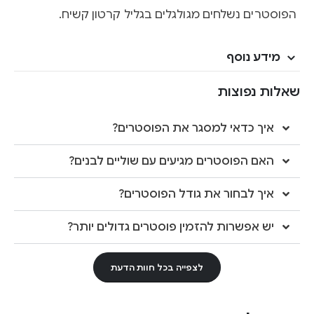
הפוסטרים נשלחים מגולגלים בגליל קרטון קשיח.
מידע נוסף
שאלות נפוצות
איך כדאי למסגר את הפוסטרים?
האם הפוסטרים מגיעים עם שוליים לבנים?
איך לבחור את גודל הפוסטרים?
יש אפשרות להזמין פוסטרים גדולים יותר?
לצפייה בכל חוות הדעת