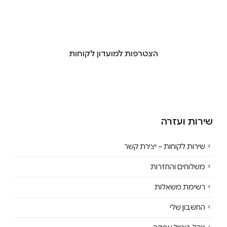
הצטרפות למועדון לקוחות
שירות ועזרה
שירות לקוחות – יצירת קשר
משלוחים והחזרות
רשימת משאלות
החשבון שלי