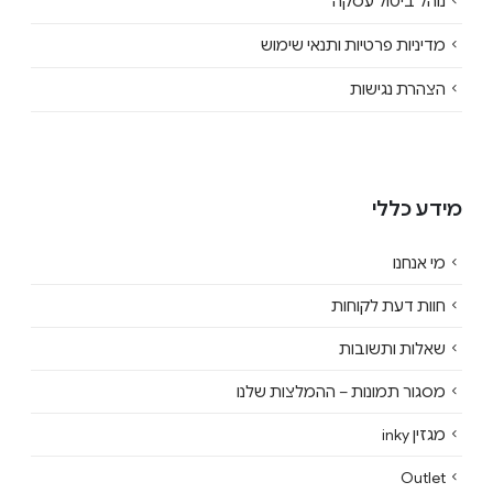
נוהל ביטול עסקה
מדיניות פרטיות ותנאי שימוש
הצהרת נגישות
מידע כללי
מי אנחנו
חוות דעת לקוחות
שאלות ותשובות
מסגור תמונות – ההמלצות שלנו
מגזין inky
Outlet