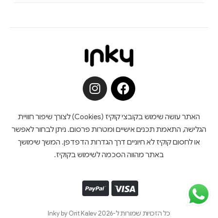
האתר עושה שימוש בקובצי קוקיז (Cookies) לצורך שיפור חוויית
הגלישה, התאמת תכנים אישיים ומטרות פרסום. ניתן לבחור לאפשר
או לחסום קוקיז לא חיוניים דרך הגדרות הדפדפן. המשך שימושך
באתר מהווה הסכמה לשימוש בקוקיז.
כל הזכויות שמורות ל-Inky by Orit Kalev 2026