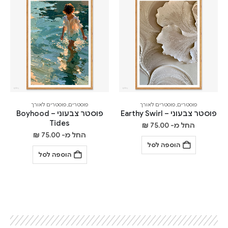
פוסטרים
,
פוסטרים לאורך
פוסטרים
,
פוסטרים לאורך
פוסטר צבעוני – Earthy Swirl
פוסטר צבעוני – Boyhood
Tides
החל מ-
75.00
₪
החל מ-
75.00
₪
הוספה לסל
הוספה לסל