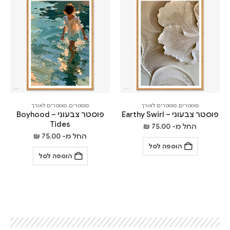
פוסטרים
,
פוסטרים לאורך
פוסטרים
,
פוסטרים לאורך
פוסטר צבעוני – Earthy Swirl
פוסטר צבעוני – Boyhood
Tides
החל מ-
75.00
₪
החל מ-
75.00
₪
הוספה לסל
הוספה לסל