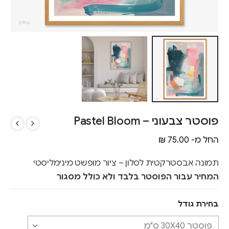
פוסטר צבעוני – Pastel Bloom
החל מ-
75.00
₪
תמונה אבסטרקטית לסלון – ציור מופשט מינימליסטי
המחיר עבור הפוסטר בלבד ולא כולל מסגור
בחירת גודל