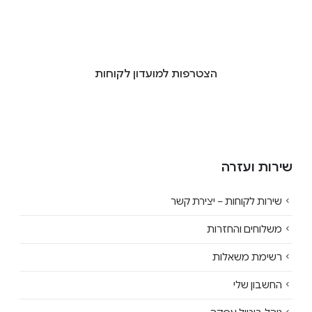
הצטרפות למועדון לקוחות
שירות ועזרה
שירות לקוחות – יצירת קשר
משלוחים והחזרות
רשימת משאלות
החשבון שלי