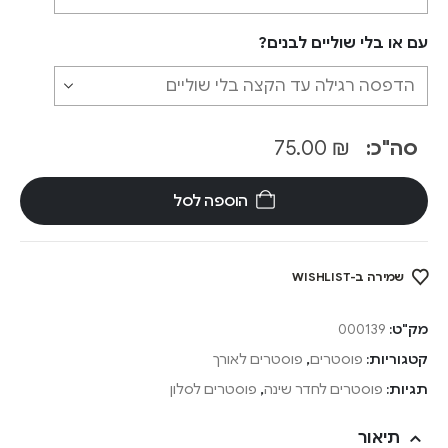
עם או בלי שוליים לבנים?
סה"כ:
₪
75.00
הוספה לסל
שמירה ב-WISHLIST
מק"ט:
000139
קטגוריות:
פוסטרים
,
פוסטרים לאורך
תגיות:
פוסטרים לחדר שינה
,
פוסטרים לסלון
תיאור