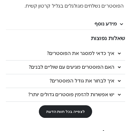
הפוסטרים נשלחים מגולגלים בגליל קרטון קשיח.
מידע נוסף
שאלות נפוצות
איך כדאי למסגר את הפוסטרים?
האם הפוסטרים מגיעים עם שוליים לבנים?
איך לבחור את גודל הפוסטרים?
יש אפשרות להזמין פוסטרים גדולים יותר?
לצפייה בכל חוות הדעת