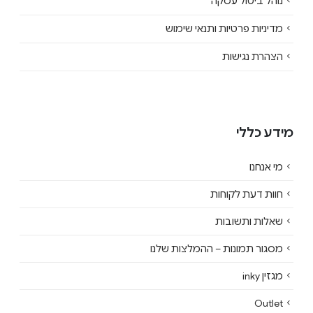
נוהל ביטול עסקה
מדיניות פרטיות ותנאי שימוש
הצהרת נגישות
מידע כללי
מי אנחנו
חוות דעת לקוחות
שאלות ותשובות
מסגור תמונות – ההמלצות שלנו
מגזין inky
Outlet