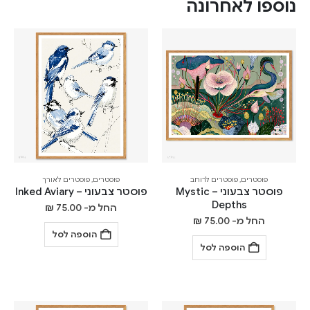
נוספו לאחרונה
פוסטרים
,
פוסטרים לרוחב
פוסטרים
,
פוסטרים לאורך
פוסטר צבעוני – Mystic
פוסטר צבעוני – Inked Aviary
Depths
החל מ-
75.00
₪
החל מ-
75.00
₪
הוספה לסל
הוספה לסל