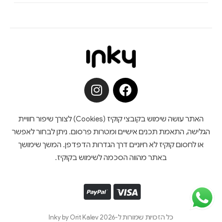
האתר עושה שימוש בקובצי קוקיז (Cookies) לצורך שיפור חוויית
הגלישה, התאמת תכנים אישיים ומטרות פרסום. ניתן לבחור לאפשר
או לחסום קוקיז לא חיוניים דרך הגדרות הדפדפן. המשך שימושך
באתר מהווה הסכמה לשימוש בקוקיז.
כל הזכויות שמורות ל-Inky by Orit Kalev 2026