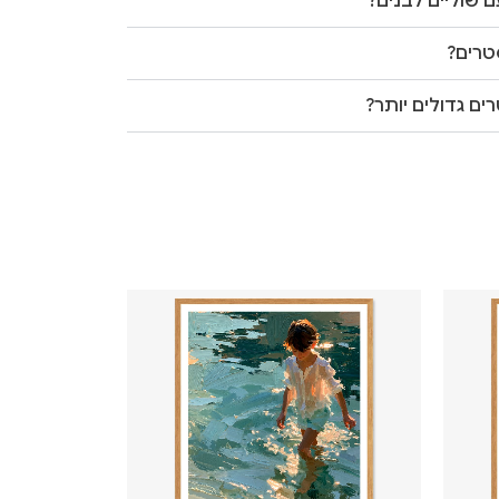
 שוליים לבנים?
טרים?
ים גדולים יותר?