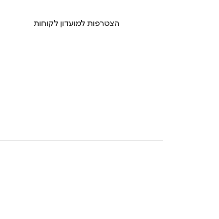
הצטרפות למועדון לקוחות