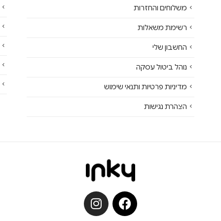
משלוחים והחזרות
רשימת משאלות
החשבון שלי
נוהל ביטול עסקה
מדיניות פרטיות ותנאי שימוש
הצהרת נגישות