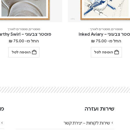
פוסטרים
,
פוסטרים לאורך
פוסטרים
,
פוסטרים לאורך
ר צבעוני – Inked Aviary
פוסטר צבעוני – Earthy Swirl
החל מ-
75.00
₪
החל מ-
75.00
₪
הוספה לסל
הוספה לסל
שירות ועזרה
מי
שירות לקוחות – יצירת קשר