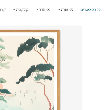
כל הפוסטרים
לפי צורה
לפי חדר
קולקציה
קירו