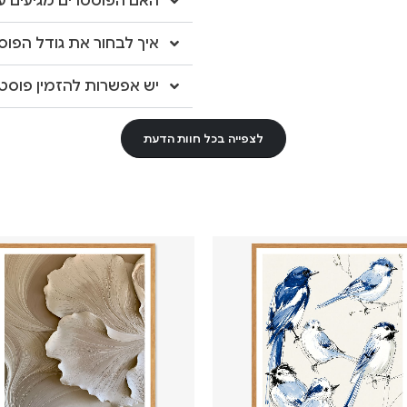
האם הפוסטרים מגיעים עם
איך לבחור את גודל הפוס
יש אפשרות להזמין פוסטר
לצפייה בכל חוות הדעת