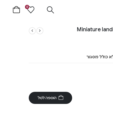
0
א כולל מסגור
הוספה לסל