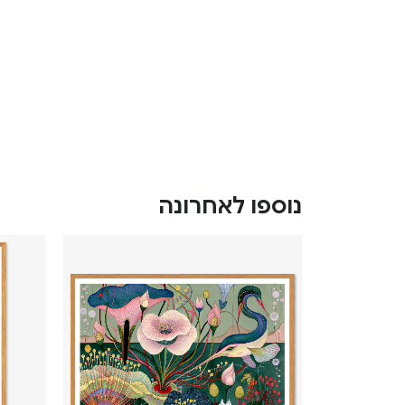
נוספו לאחרונה