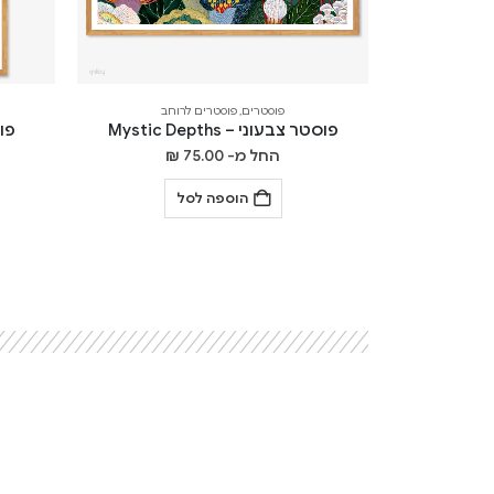
פוסטרים
,
פוסטרים לרוחב
פוסטר צבעוני – Mystic Depths
פוסט
החל מ-
75.00
₪
הוספה לסל