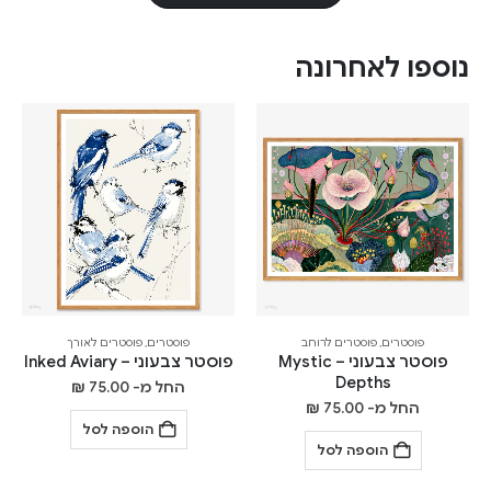
נוספו לאחרונה
פוסטרים
,
פוסטרים לרוחב
פוסטרים
,
פוסטרים לאורך
פוסטר צבעוני – Mystic
פוסטר צבעוני – Inked Aviary
Depths
החל מ-
75.00
₪
החל מ-
75.00
₪
הוספה לסל
הוספה לסל