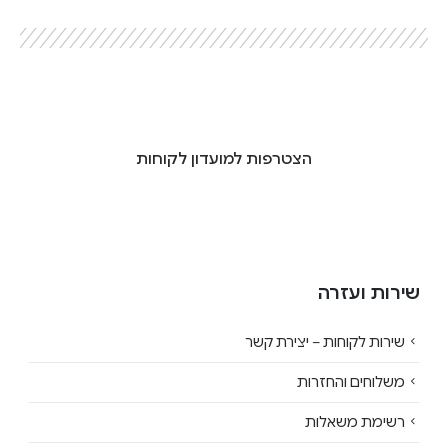
הצטרפות למועדון לקוחות
שירות ועזרה
שירות לקוחות – יצירת קשר
משלוחים והחזרות
רשימת משאלות