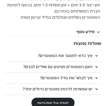
זמן ייצור 3-5 ימים + זמן משלוח 1-3 ימים, בכפוף לזמינות
חברת המשלוחים באזורכם.
הפוסטרים נשלחים מגולגלים בגליל קרטון קשיח.
מידע נוסף
שאלות נפוצות
איך כדאי למסגר את הפוסטרים?
האם הפוסטרים מגיעים עם שוליים לבנים?
איך לבחור את גודל הפוסטרים?
יש אפשרות להזמין פוסטרים גדולים יותר?
לצפייה בכל חוות הדעת