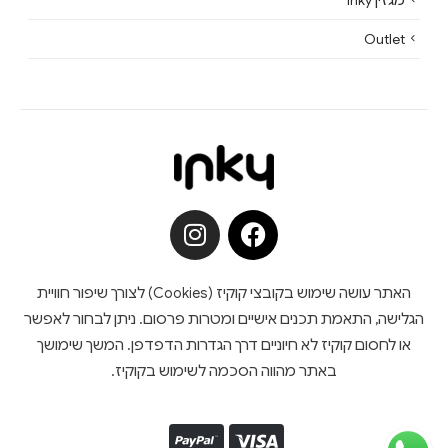
Outlet
האתר עושה שימוש בקובצי קוקיז (Cookies) לצורך שיפור חוויית
הגלישה, התאמת תכנים אישיים ומטרות פרסום. ניתן לבחור לאפשר
או לחסום קוקיז לא חיוניים דרך הגדרות הדפדפן. המשך שימושך
באתר מהווה הסכמה לשימוש בקוקיז.