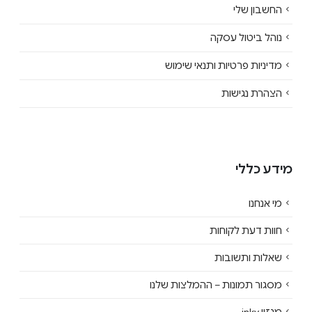
החשבון שלי
נוהל ביטול עסקה
מדיניות פרטיות ותנאי שימוש
הצהרת נגישות
מידע כללי
מי אנחנו
חוות דעת לקוחות
שאלות ותשובות
מסגור תמונות – ההמלצות שלנו
מגזין inky