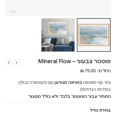
פוסטר צבעוני – Mineral Flow
החל מ-
75.00
₪
ציור נוף מופשט
במראה מגורען
עם טקסטורה (בולט
במידות הגדולות)
המחיר עבור הפוסטר בלבד ולא כולל מסגור
בחירת גודל