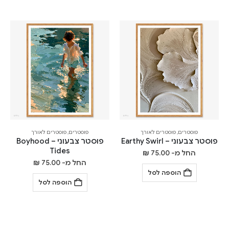
פוסטרים
,
פוסטרים לאורך
פוסטרים
,
פוסטרים לאורך
פוסטר צבעוני – Earthy Swirl
פוסטר צבעוני – Boyhood
Tides
החל מ-
75.00
₪
החל מ-
75.00
₪
הוספה לסל
הוספה לסל